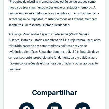
“Produtos de nicotina menos nocivos estão sendo usados como
moeda de troca nas negociações entre os Estados-membros. A
discussão não visa melhorar a saúde pública, mas sim aumentar a
arrecadação de impostos, mantendo todos os Estados-membros
satisfeitos”, acrescentou Gómez Hernández.
A Aliança Mundial dos Cigarros Eletrônicos (World Vapers'
Alliance) insta os Estados-membros da UE a rejeitarem um quadro
tributário baseado em compromissos políticos em vez de
evidências científicas. Uma abordagem credível à tributação deve
ser transparente, proporcional e fundamentada em evidências, e
não em concessões de última hora destinadas a obter aprovação
unânime.
Compartilhar