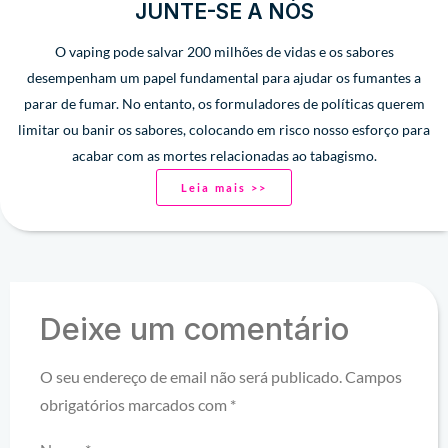
JUNTE-SE A NÓS
O vaping pode salvar 200 milhões de vidas e os sabores
desempenham um papel fundamental para ajudar os fumantes a
parar de fumar. No entanto, os formuladores de políticas querem
limitar ou banir os sabores, colocando em risco nosso esforço para
acabar com as mortes relacionadas ao tabagismo.
Leia mais >>
Deixe um comentário
O seu endereço de email não será publicado.
Campos
obrigatórios marcados com
*