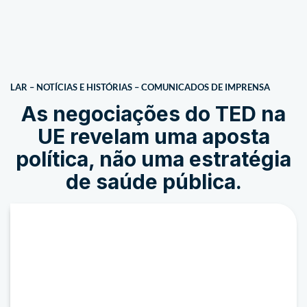
LAR
–
NOTÍCIAS E HISTÓRIAS
–
COMUNICADOS DE IMPRENSA
As negociações do TED na
UE revelam uma aposta
política, não uma estratégia
de saúde pública.