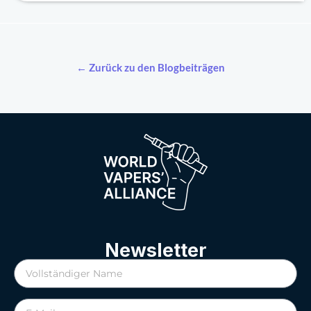
← Zurück zu den Blogbeiträgen
Newsletter