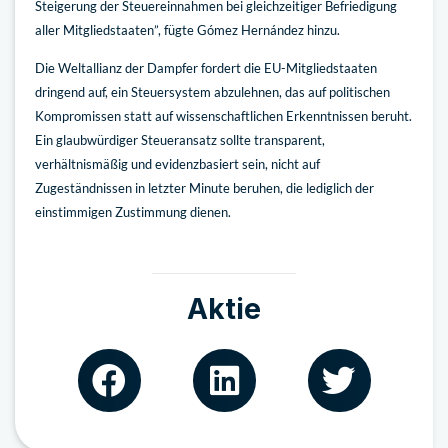
Steigerung der Steuereinnahmen bei gleichzeitiger Befriedigung
aller Mitgliedstaaten”, fügte Gómez Hernández hinzu.
Die Weltallianz der Dampfer fordert die EU-Mitgliedstaaten
dringend auf, ein Steuersystem abzulehnen, das auf politischen
Kompromissen statt auf wissenschaftlichen Erkenntnissen beruht.
Ein glaubwürdiger Steueransatz sollte transparent,
verhältnismäßig und evidenzbasiert sein, nicht auf
Zugeständnissen in letzter Minute beruhen, die lediglich der
einstimmigen Zustimmung dienen.
Aktie