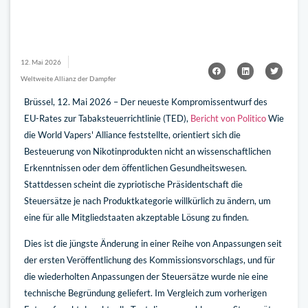
12. Mai 2026
Weltweite Allianz der Dampfer
Brüssel, 12. Mai 2026 – Der neueste Kompromissentwurf des
EU-Rates zur Tabaksteuerrichtlinie (TED),
Bericht von Politico
Wie
die World Vapers' Alliance feststellte, orientiert sich die
Besteuerung von Nikotinprodukten nicht an wissenschaftlichen
Erkenntnissen oder dem öffentlichen Gesundheitswesen.
Stattdessen scheint die zypriotische Präsidentschaft die
Steuersätze je nach Produktkategorie willkürlich zu ändern, um
eine für alle Mitgliedstaaten akzeptable Lösung zu finden.
Dies ist die jüngste Änderung in einer Reihe von Anpassungen seit
der ersten Veröffentlichung des Kommissionsvorschlags, und für
die wiederholten Anpassungen der Steuersätze wurde nie eine
technische Begründung geliefert. Im Vergleich zum vorherigen