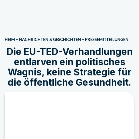
HEIM
–
NACHRICHTEN & GESCHICHTEN
–
PRESSEMITTEILUNGEN
Die EU-TED-Verhandlungen
entlarven ein politisches
Wagnis, keine Strategie für
die öffentliche Gesundheit.