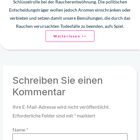
Schlüsselrolle bei der Raucherentwöhnung. Die politischen
Entscheidungsträger wollen jedoch Aromen einschränken oder
verbieten und setzen damit unsere Bemühungen, die durch das
Rauchen verursachten Todesfälle zu beenden, aufs Spiel.
Weiterlesen >>
Schreiben Sie einen
Kommentar
Ihre E-Mail-Adresse wird nicht veröffentlicht.
Erforderliche Felder sind mit
*
markiert
Name
*