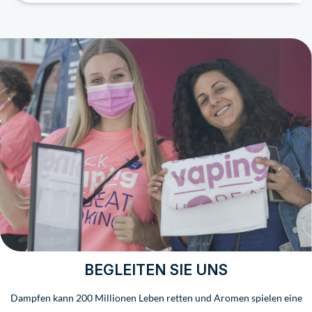
BEGLEITEN SIE UNS
Dampfen kann 200 Millionen Leben retten und Aromen spielen eine