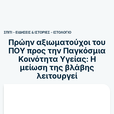
ΣΠΙΤΙ
–
ΕΙΔΗΣΕΙΣ & ΙΣΤΟΡΙΕΣ
–
ΙΣΤΟΛΌΓΙΟ
Πρώην αξιωματούχοι του
ΠΟΥ προς την Παγκόσμια
Κοινότητα Υγείας: Η
μείωση της βλάβης
λειτουργεί