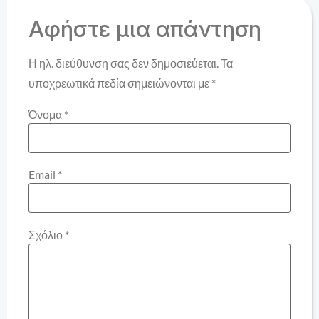
Αφήστε μια απάντηση
Η ηλ. διεύθυνση σας δεν δημοσιεύεται.
Τα
υποχρεωτικά πεδία σημειώνονται με
*
Όνομα
*
Email
*
Σχόλιο
*