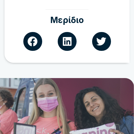
Μερίδιο