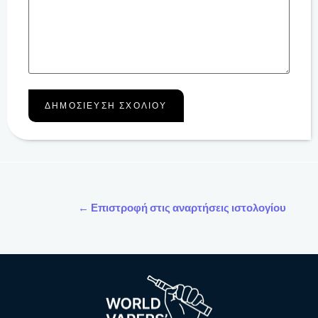
← Επιστροφή στις αναρτήσεις ιστολογίου