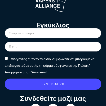
Εγκύκλιος
Επιλέγοντας αυτό το πλαίσιο, συμφωνείτε ότι μπορούμε να
επεξεργαστούμε αυτήν τη φόρμα σύμφωνα με την Πολιτική
Απορρήτου μας.
(*Απαιτείται)
ΣΥΝΕΙΣΦΈΡΩ
Συνδεθείτε μαζί μας