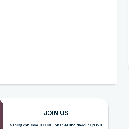
JOIN US
Vaping can save 200 million lives and flavours play a