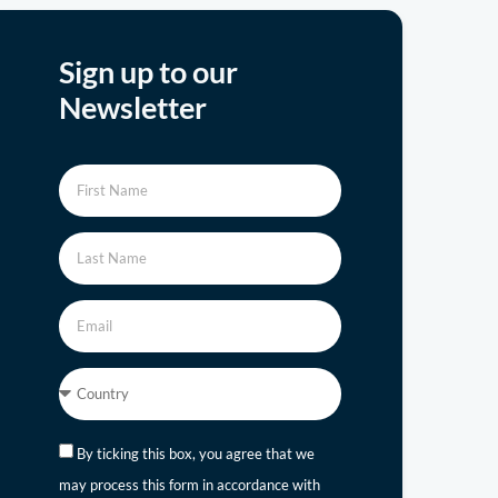
Sign up to our
Newsletter
By ticking this box, you agree that we
may process this form in accordance with