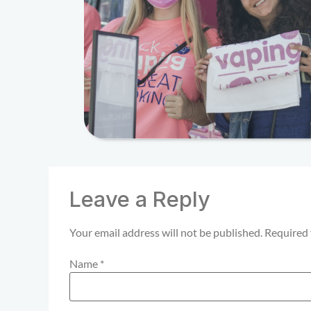
Leave a Reply
Your email address will not be published.
Required 
Name
*