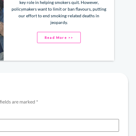
key role in helping smokers quit. However,
policymakers want to limit or ban flavours, putting
our effort to end smoking-related deaths in
jeopardy.
Read More >>
fields are marked
*