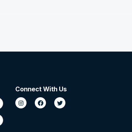
Connect With Us