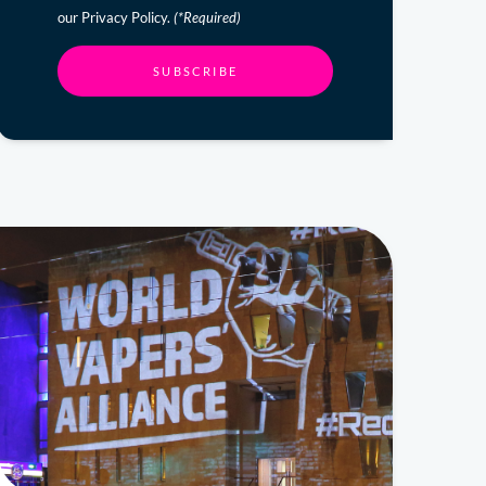
our Privacy Policy.
(*Required)
SUBSCRIBE