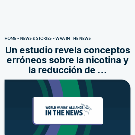
HOME
–
NEWS & STORIES
–
WVA IN THE NEWS
Un estudio revela conceptos
erróneos sobre la nicotina y
la reducción de …