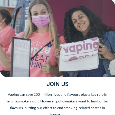
JOIN US
Vaping can save 200 million lives and flavours play a key role in
helping smokers quit. However, policymakers want to limit or ban
flavours, putting our effort to end smoking-related deaths in
jeopardy.