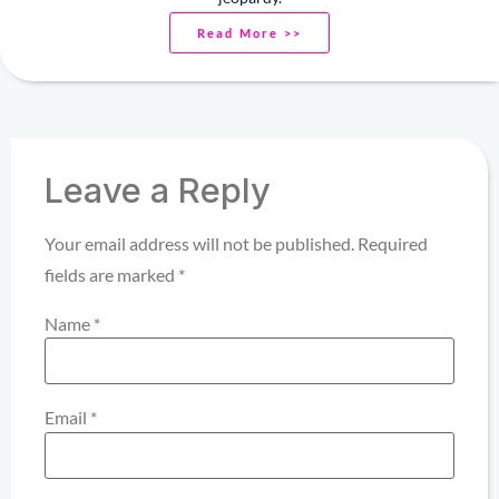
Read More >>
Leave a Reply
Your email address will not be published.
Required
fields are marked
*
Name
*
Email
*