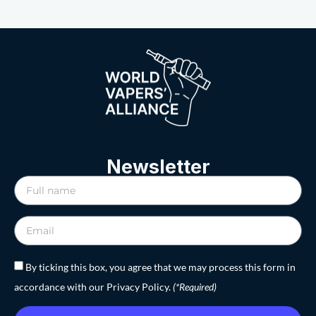
Newsletter
By ticking this box, you agree that we may process this form in
accordance with our Privacy Policy.
(*Required)