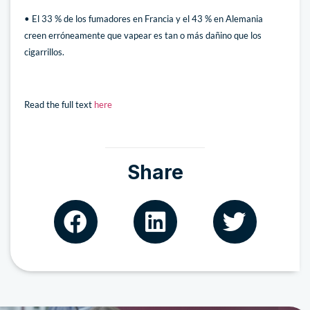
• El 33 % de los fumadores en Francia y el 43 % en Alemania
creen erróneamente que vapear es tan o más dañino que los
cigarrillos.
Read the full text
here
Share