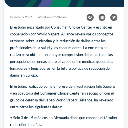
December 5, 2022
World Vapers' Alliance
El estudio encargado por Consumer Choice Center y escrito en
cooperación con World Vapers’ Alliance revela varios conceptos
erróneos sobre la nicotina y la reducción de daños entre los
profesionales de la salud y los consumidores. La encuesta se
realizó para obtener una mayor comprensión del impacto de las
percepciones erróneas sobre el vapeo entre médicos generales,
fumadores y legisladores, en la futura política de reducción de
daños en Europa.
El estudio, realizado por la empresa de investigación Info Sapiens
y en coautoría del Consumer Choice Center en asociación con el
grupo de defensa del vapeo World Vapers’ Alliance, ha revelado
entre otros los siguientes datos:
• Solo 3 de 15 médicos en Alemania dicen que conocen el término
reducción de daños.