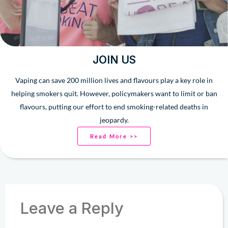
JOIN US
Vaping can save 200 million lives and flavours play a key role in
helping smokers quit. However, policymakers want to limit or ban
flavours, putting our effort to end smoking-related deaths in
jeopardy.
Read More >>
Leave a Reply