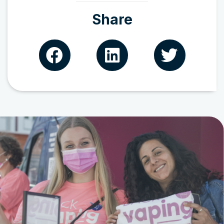
Share