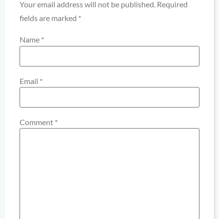
Your email address will not be published.
Required
fields are marked
*
Name
*
Email
*
Comment
*