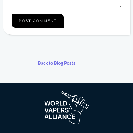
← Back to Blog Posts