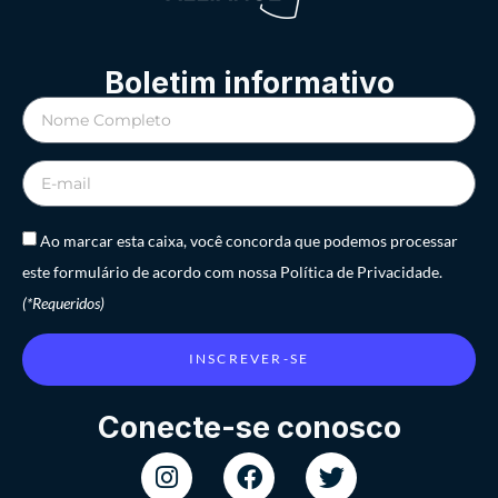
Boletim informativo
Ao marcar esta caixa, você concorda que podemos processar
este formulário de acordo com nossa Política de Privacidade.
(*Requeridos)
INSCREVER-SE
Conecte-se conosco