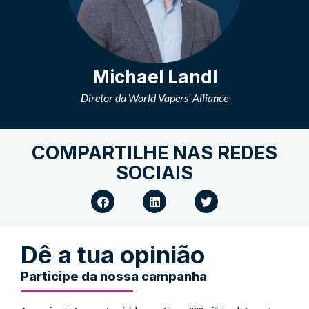
Michael Landl
Diretor da World Vapers' Alliance
COMPARTILHE NAS REDES
SOCIAIS
Dê a tua opinião
Participe da nossa campanha