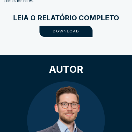
com os melhores.
LEIA O RELATÓRIO COMPLETO
DOWNLOAD
AUTOR