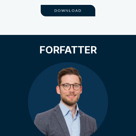
DOWNLOAD
FORFATTER