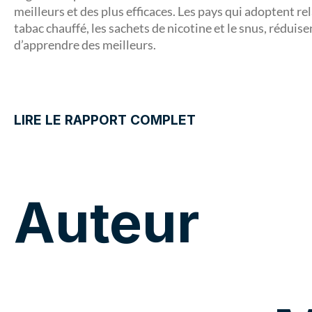
meilleurs et des plus efficaces. Les pays qui adoptent re
tabac chauffé, les sachets de nicotine et le snus, rédui
d’apprendre des meilleurs.
LIRE LE RAPPORT COMPLET
Auteur