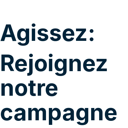
Agissez:
Rejoignez
notre
campagne