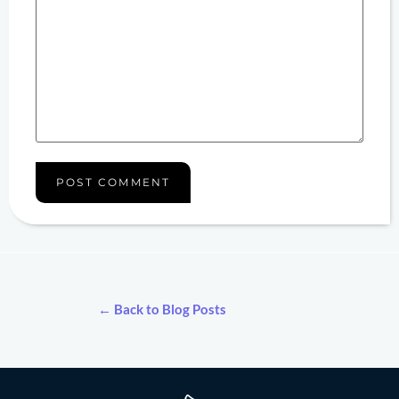
← Back to Blog Posts