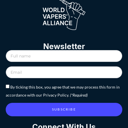
Newsletter
By ticking this box, you agree that we may process this form in
accordance with our Privacy Policy.
(*Required)
SUBSCRIBE
Connect With Us