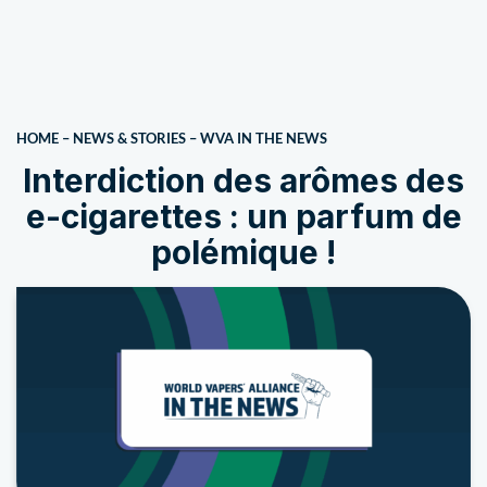
HOME
–
NEWS & STORIES
–
WVA IN THE NEWS
Interdiction des arômes des
e-cigarettes : un parfum de
polémique !