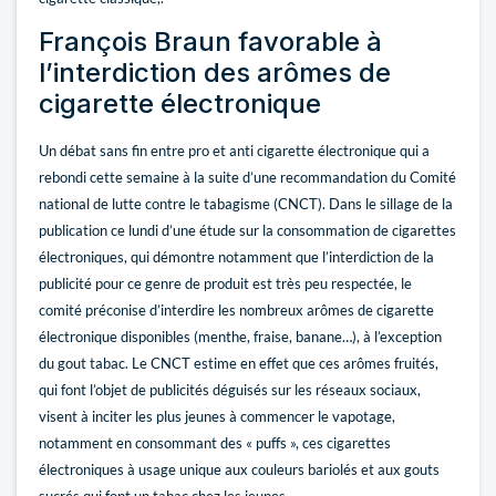
François Braun favorable à
l’interdiction des arômes de
cigarette électronique
Un débat sans fin entre pro et anti cigarette électronique qui a
rebondi cette semaine à la suite d’une recommandation du Comité
national de lutte contre le tabagisme (CNCT). Dans le sillage de la
publication ce lundi d’une étude sur la consommation de cigarettes
électroniques, qui démontre notamment que l’interdiction de la
publicité pour ce genre de produit est très peu respectée, le
comité préconise d’interdire les nombreux arômes de cigarette
électronique disponibles (menthe, fraise, banane…), à l’exception
du gout tabac. Le CNCT estime en effet que ces arômes fruités,
qui font l’objet de publicités déguisés sur les réseaux sociaux,
visent à inciter les plus jeunes à commencer le vapotage,
notamment en consommant des « puffs », ces cigarettes
électroniques à usage unique aux couleurs bariolés et aux gouts