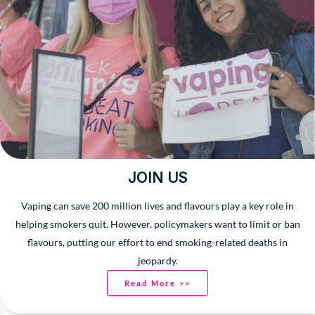
JOIN US
Vaping can save 200 million lives and flavours play a key role in
helping smokers quit. However, policymakers want to limit or ban
flavours, putting our effort to end smoking-related deaths in
jeopardy.
Read More >>