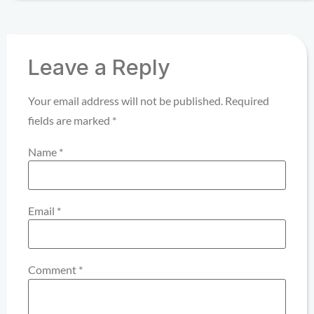
Leave a Reply
Your email address will not be published.
Required
fields are marked
*
Name
*
Email
*
Comment
*