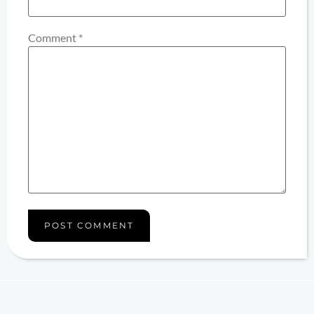
Comment
*