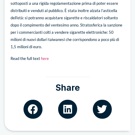
sottoposti a una rigida regolamentazione prima di poter essere
distribuiti e venduti al pubblico. È stata inoltre alzata l’asticella
dell’età: si potranno acquistare sigarette e riscaldatori soltanto
dopo il compimento del ventesimo anno. Stratosferica la sanzione
per i commercianti colti a vendere sigarette elettroniche: 50
milioni di nuovi dollari taiwanesi che corrispondono a poco più di
1,5 milioni di euro.
Read the full text
here
Share