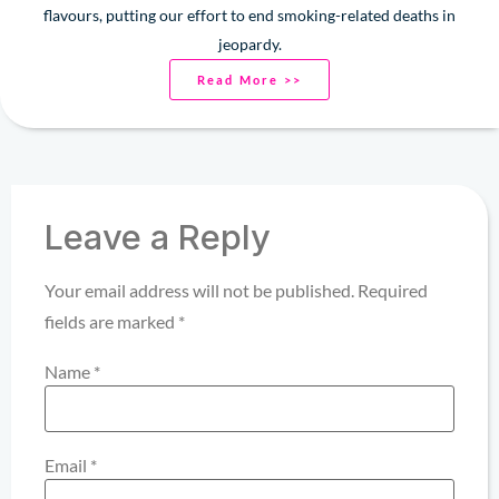
flavours, putting our effort to end smoking-related deaths in
jeopardy.
Read More >>
Leave a Reply
Your email address will not be published.
Required
fields are marked
*
Name
*
Email
*