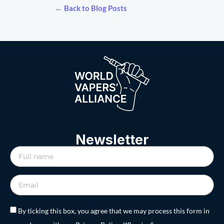
← Back to Blog Posts
Newsletter
By ticking this box, you agree that we may process this form in