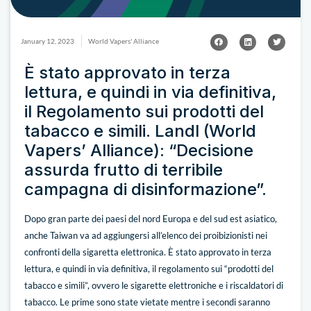
January 12, 2023
World Vapers' Alliance
È stato approvato in terza
lettura, e quindi in via definitiva,
il Regolamento sui prodotti del
tabacco e simili. Landl (World
Vapers’ Alliance): “Decisione
assurda frutto di terribile
campagna di disinformazione”.
Dopo gran parte dei paesi del nord Europa e del sud est asiatico,
anche Taiwan va ad aggiungersi all’elenco dei proibizionisti nei
confronti della sigaretta elettronica. È stato approvato in terza
lettura, e quindi in via definitiva, il regolamento sui “prodotti del
tabacco e simili”, ovvero le sigarette elettroniche e i riscaldatori di
tabacco. Le prime sono state vietate mentre i secondi saranno