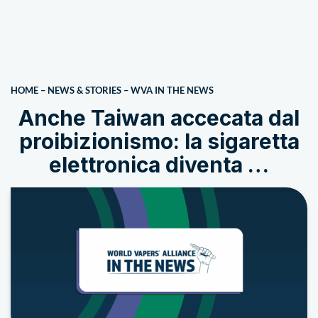
HOME
–
NEWS & STORIES
–
WVA IN THE NEWS
Anche Taiwan accecata dal
proibizionismo: la sigaretta
elettronica diventa …