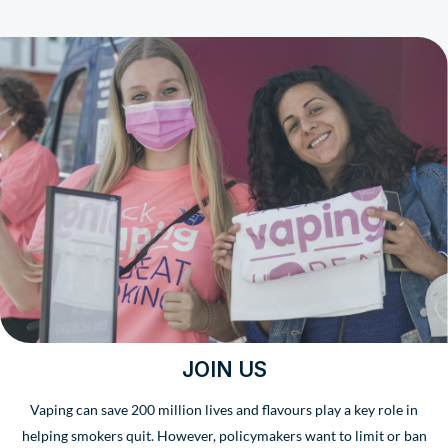
JOIN US
Vaping can save 200 million lives and flavours play a key role in
helping smokers quit. However, policymakers want to limit or ban