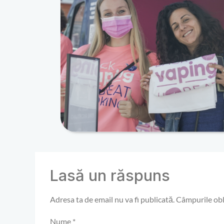
Lasă un răspuns
Adresa ta de email nu va fi publicată.
Câmpurile obl
Nume
*