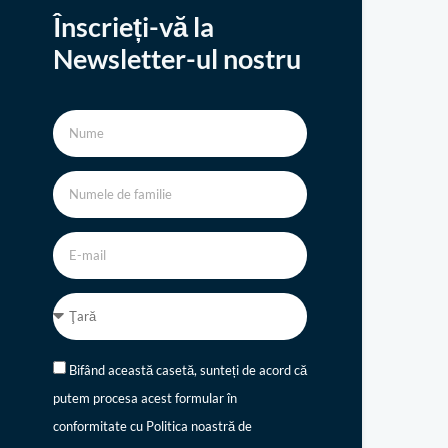
Înscrieți-vă la
Newsletter-ul nostru
Bifând această casetă, sunteți de acord că
putem procesa acest formular în
conformitate cu Politica noastră de