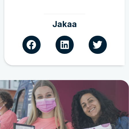
Jakaa