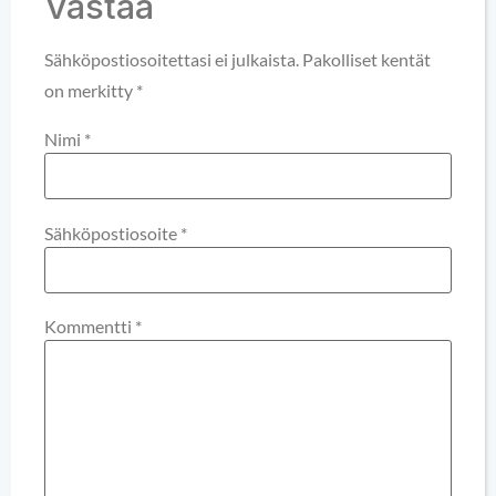
Vastaa
Sähköpostiosoitettasi ei julkaista.
Pakolliset kentät
on merkitty
*
Nimi
*
Sähköpostiosoite
*
Kommentti
*