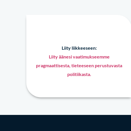
Liity liikkeeseen:
Liity äänesi vaatimukseemme
pragmaattisesta, tieteeseen perustuvasta
politiikasta.