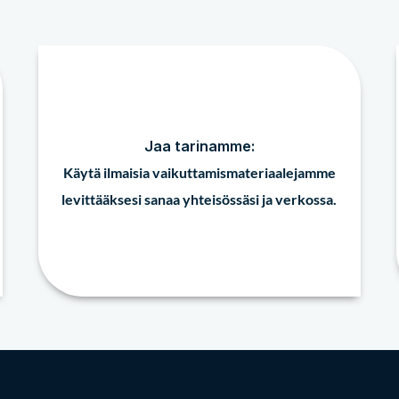
Jaa tarinamme:
Käytä ilmaisia vaikuttamismateriaalejamme
levittääksesi sanaa yhteisössäsi ja verkossa.