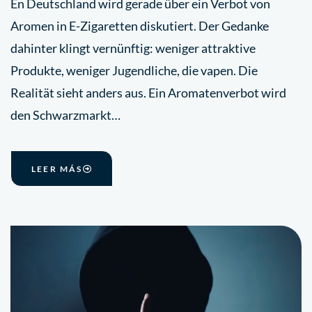
En Deutschland wird gerade über ein Verbot von
Aromen in E-Zigaretten diskutiert. Der Gedanke
dahinter klingt vernünftig: weniger attraktive
Produkte, weniger Jugendliche, die vapen. Die
Realität sieht anders aus. Ein Aromatenverbot wird
den Schwarzmarkt…
LEER MÁS