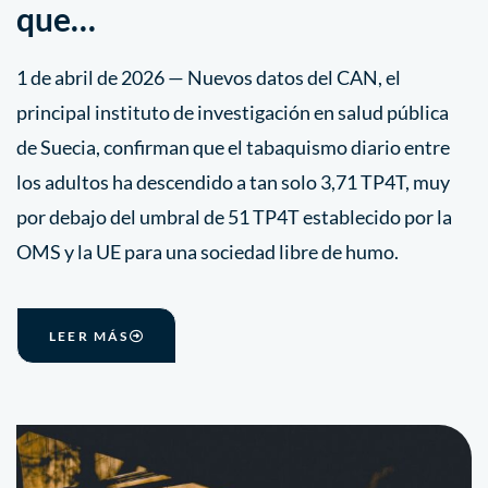
que…
1 de abril de 2026 — Nuevos datos del CAN, el
principal instituto de investigación en salud pública
de Suecia, confirman que el tabaquismo diario entre
los adultos ha descendido a tan solo 3,71 TP4T, muy
por debajo del umbral de 51 TP4T establecido por la
OMS y la UE para una sociedad libre de humo.
LEER MÁS