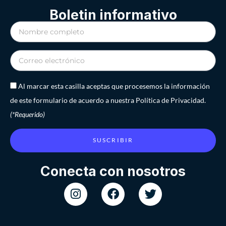
Boletin informativo
Al marcar esta casilla aceptas que procesemos la información
de este formulario de acuerdo a nuestra Política de Privacidad.
(*Requerido)
SUSCRIBIR
Conecta con nosotros