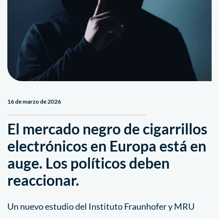
16 de marzo de 2026
El mercado negro de cigarrillos
electrónicos en Europa está en
auge. Los políticos deben
reaccionar.
Un nuevo estudio del Instituto Fraunhofer y MRU