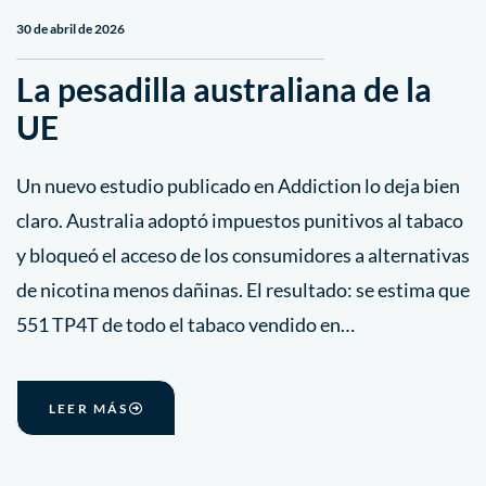
30 de abril de 2026
La pesadilla australiana de la
UE
Un nuevo estudio publicado en Addiction lo deja bien
claro. Australia adoptó impuestos punitivos al tabaco
y bloqueó el acceso de los consumidores a alternativas
de nicotina menos dañinas. El resultado: se estima que
551 TP4T de todo el tabaco vendido en…
LEER MÁS