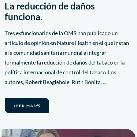
La reducción de daños
funciona.
Tres exfuncionarios de la OMS han publicado un
artículo de opinión en Nature Health en el que instan
a la comunidad sanitaria mundial a integrar
formalmente la reducción de daños del tabaco en la
política internacional de control del tabaco. Los
autores, Robert Beaglehole, Ruth Bonita, …
LEER MÁS