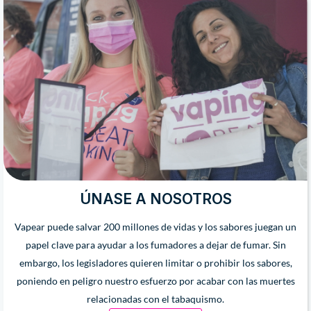
ÚNASE A NOSOTROS
Vapear puede salvar 200 millones de vidas y los sabores juegan un
papel clave para ayudar a los fumadores a dejar de fumar. Sin
embargo, los legisladores quieren limitar o prohibir los sabores,
poniendo en peligro nuestro esfuerzo por acabar con las muertes
relacionadas con el tabaquismo.