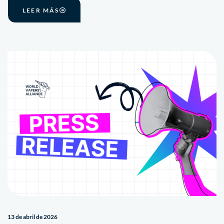
LEER MÁS
13 de abril de 2026