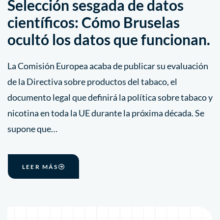
Selección sesgada de datos
científicos: Cómo Bruselas
ocultó los datos que funcionan.
La Comisión Europea acaba de publicar su evaluación
de la Directiva sobre productos del tabaco, el
documento legal que definirá la política sobre tabaco y
nicotina en toda la UE durante la próxima década. Se
supone que…
LEER MÁS