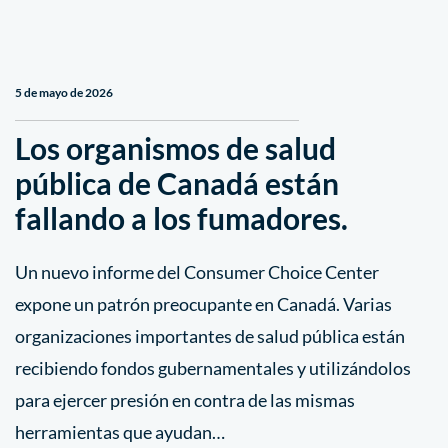
5 de mayo de 2026
Los organismos de salud
pública de Canadá están
fallando a los fumadores.
Un nuevo informe del Consumer Choice Center
expone un patrón preocupante en Canadá. Varias
organizaciones importantes de salud pública están
recibiendo fondos gubernamentales y utilizándolos
para ejercer presión en contra de las mismas
herramientas que ayudan…