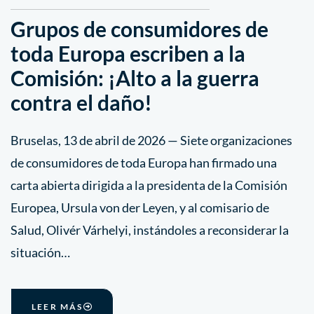
Grupos de consumidores de
toda Europa escriben a la
Comisión: ¡Alto a la guerra
contra el daño!
Bruselas, 13 de abril de 2026 — Siete organizaciones
de consumidores de toda Europa han firmado una
carta abierta dirigida a la presidenta de la Comisión
Europea, Ursula von der Leyen, y al comisario de
Salud, Olivér Várhelyi, instándoles a reconsiderar la
situación…
LEER MÁS