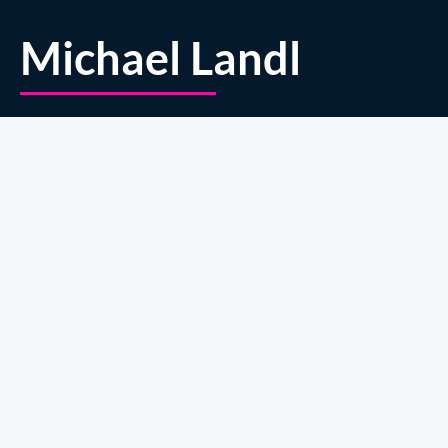
Michael Landl