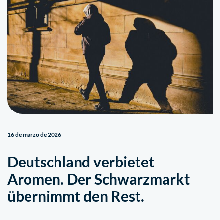
16 de marzo de 2026
Deutschland verbietet
Aromen. Der Schwarzmarkt
übernimmt den Rest.