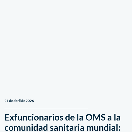
21 de abril de 2026
Exfuncionarios de la OMS a la
comunidad sanitaria mundial: