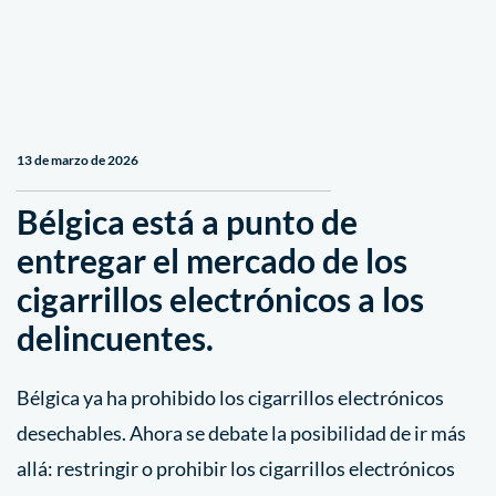
13 de marzo de 2026
Bélgica está a punto de
entregar el mercado de los
cigarrillos electrónicos a los
delincuentes.
Bélgica ya ha prohibido los cigarrillos electrónicos
desechables. Ahora se debate la posibilidad de ir más
allá: restringir o prohibir los cigarrillos electrónicos