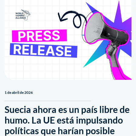
1 de abril de 2026
Suecia ahora es un país libre de
humo. La UE está impulsando
políticas que harían posible