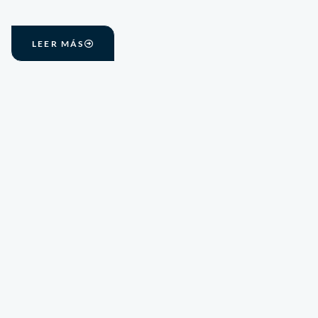
LEER MÁS