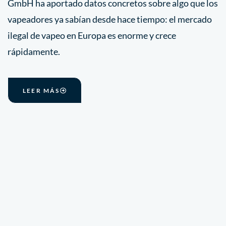
GmbH ha aportado datos concretos sobre algo que los
vapeadores ya sabían desde hace tiempo: el mercado
ilegal de vapeo en Europa es enorme y crece
rápidamente.
LEER MÁS