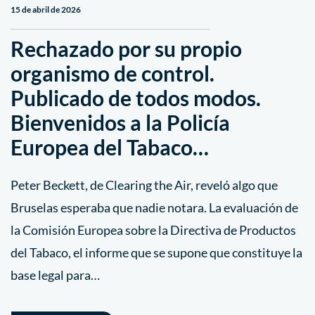
15 de abril de 2026
Rechazado por su propio
organismo de control.
Publicado de todos modos.
Bienvenidos a la Policía
Europea del Tabaco…
Peter Beckett, de Clearing the Air, reveló algo que
Bruselas esperaba que nadie notara. La evaluación de
la Comisión Europea sobre la Directiva de Productos
del Tabaco, el informe que se supone que constituye la
base legal para…