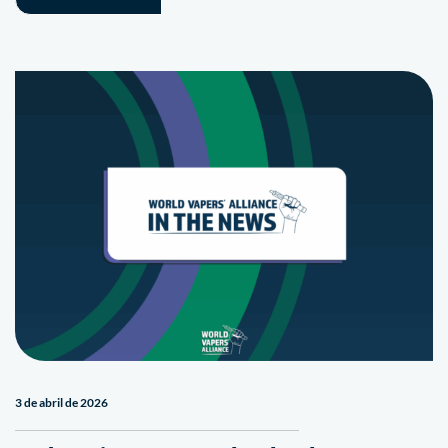
3 de abril de 2026