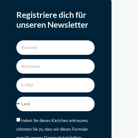
Registriere dich für
unseren Newsletter
Indem Sie dieses Kästchen ankreuzen,
stimmen Sie zu, dass wir dieses Formular
gemäß unserer Datenschutzrichtlinie