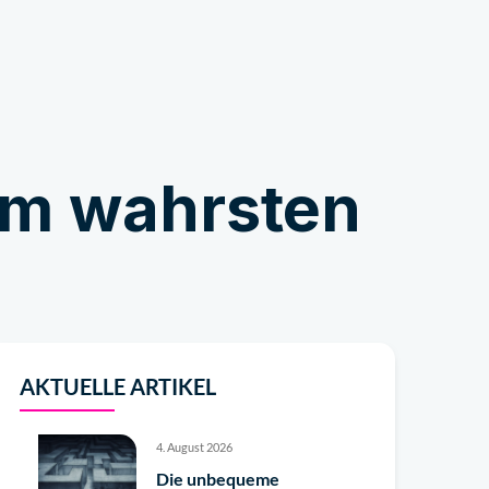
Geschäft
im wahrsten
AKTUELLE ARTIKEL
4. August 2026
Die unbequeme