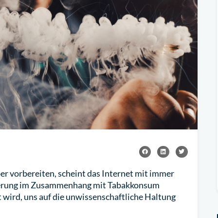
 vorbereiten, scheint das Internet mit immer
derung im Zusammenhang mit Tabakkonsum
wird, uns auf die unwissenschaftliche Haltung