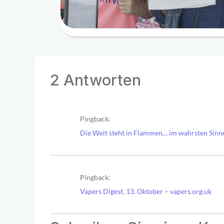
2 Antworten
Pingback:
Die Welt steht in Flammen… im wahrsten Sinn
Pingback:
Vapers Digest, 13. Oktober – vapers.org.uk