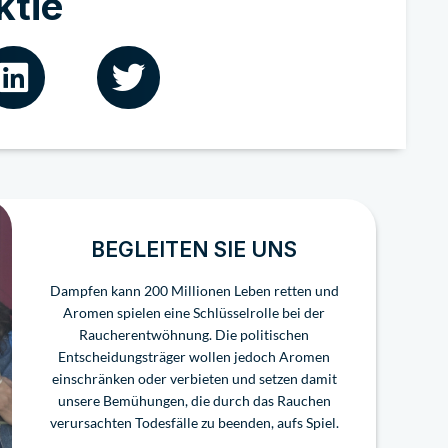
ktie
BEGLEITEN SIE UNS
Dampfen kann 200 Millionen Leben retten und
Aromen spielen eine Schlüsselrolle bei der
Raucherentwöhnung. Die politischen
Entscheidungsträger wollen jedoch Aromen
einschränken oder verbieten und setzen damit
unsere Bemühungen, die durch das Rauchen
verursachten Todesfälle zu beenden, aufs Spiel.