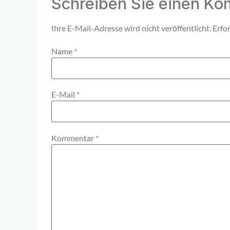
Schreiben Sie einen K
Ihre E-Mail-Adresse wird nicht veröffentlicht.
Erfor
Name
*
E-Mail
*
Kommentar
*