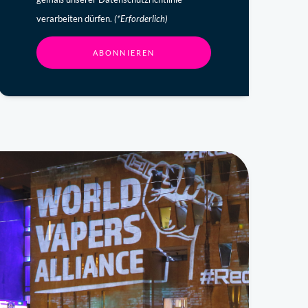
verarbeiten dürfen.
(*Erforderlich)
ABONNIEREN