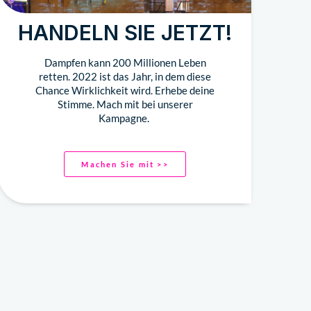
HANDELN SIE JETZT!
Dampfen kann 200 Millionen Leben
retten. 2022 ist das Jahr, in dem diese
Chance Wirklichkeit wird. Erhebe deine
Stimme. Mach mit bei unserer
Kampagne.
Machen Sie mit >>