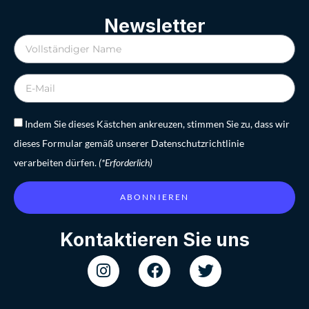
Newsletter
Indem Sie dieses Kästchen ankreuzen, stimmen Sie zu, dass wir
dieses Formular gemäß unserer Datenschutzrichtlinie
verarbeiten dürfen.
(*Erforderlich)
ABONNIEREN
Kontaktieren Sie uns