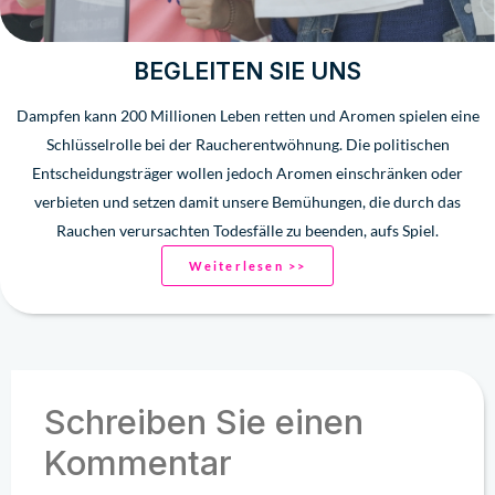
BEGLEITEN SIE UNS
Dampfen kann 200 Millionen Leben retten und Aromen spielen eine
Schlüsselrolle bei der Raucherentwöhnung. Die politischen
Entscheidungsträger wollen jedoch Aromen einschränken oder
verbieten und setzen damit unsere Bemühungen, die durch das
Rauchen verursachten Todesfälle zu beenden, aufs Spiel.
Weiterlesen >>
Schreiben Sie einen
Kommentar