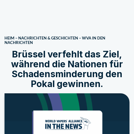
HEIM
–
NACHRICHTEN & GESCHICHTEN
–
WVA IN DEN
NACHRICHTEN
Brüssel verfehlt das Ziel,
während die Nationen für
Schadensminderung den
Pokal gewinnen.