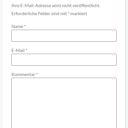
Ihre E-Mail-Adresse wird nicht veröffentlicht.
Erforderliche Felder sind mit
*
markiert
Name
*
E-Mail
*
Kommentar
*