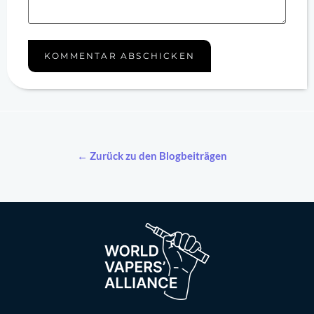
← Zurück zu den Blogbeiträgen