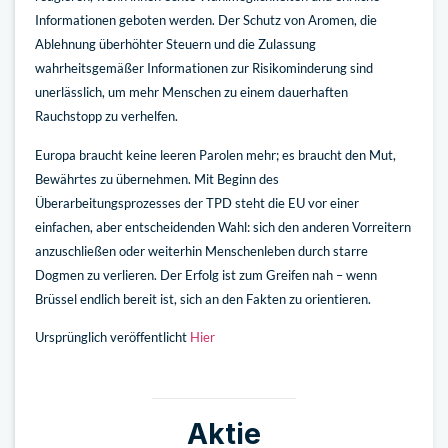
Informationen geboten werden. Der Schutz von Aromen, die
Ablehnung überhöhter Steuern und die Zulassung
wahrheitsgemäßer Informationen zur Risikominderung sind
unerlässlich, um mehr Menschen zu einem dauerhaften
Rauchstopp zu verhelfen.
Europa braucht keine leeren Parolen mehr; es braucht den Mut,
Bewährtes zu übernehmen. Mit Beginn des
Überarbeitungsprozesses der TPD steht die EU vor einer
einfachen, aber entscheidenden Wahl: sich den anderen Vorreitern
anzuschließen oder weiterhin Menschenleben durch starre
Dogmen zu verlieren. Der Erfolg ist zum Greifen nah – wenn
Brüssel endlich bereit ist, sich an den Fakten zu orientieren.
Ursprünglich veröffentlicht
Hier
Aktie