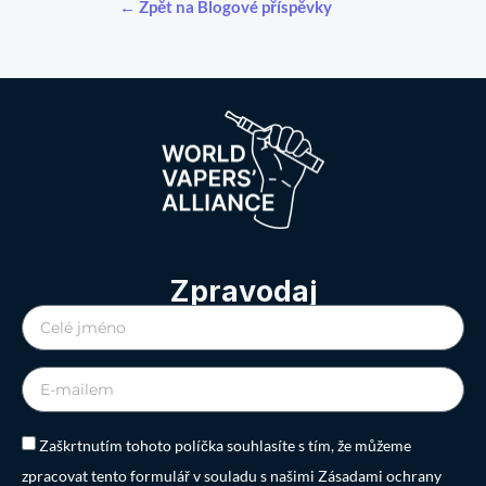
← Zpět na Blogové příspěvky
Zpravodaj
Zaškrtnutím tohoto políčka souhlasíte s tím, že můžeme
zpracovat tento formulář v souladu s našimi Zásadami ochrany