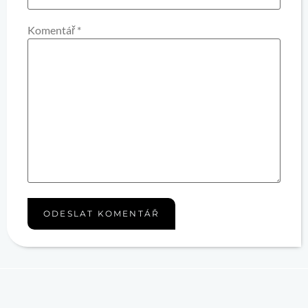
Komentář
*