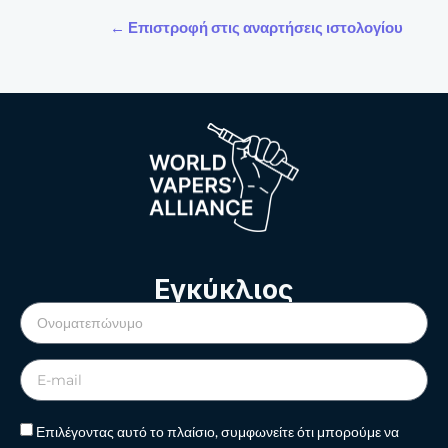
← Επιστροφή στις αναρτήσεις ιστολογίου
Εγκύκλιος
Επιλέγοντας αυτό το πλαίσιο, συμφωνείτε ότι μπορούμε να