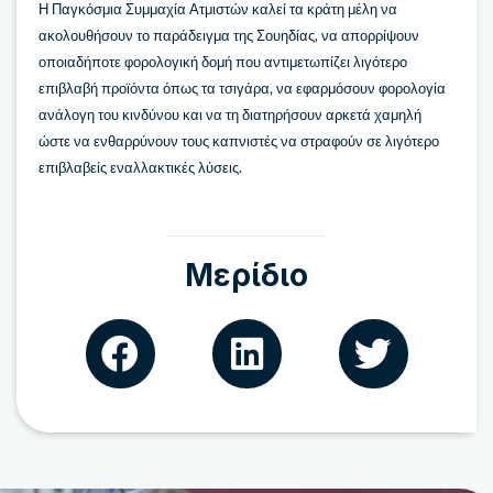
Η Παγκόσμια Συμμαχία Ατμιστών καλεί τα κράτη μέλη να
ακολουθήσουν το παράδειγμα της Σουηδίας, να απορρίψουν
οποιαδήποτε φορολογική δομή που αντιμετωπίζει λιγότερο
επιβλαβή προϊόντα όπως τα τσιγάρα, να εφαρμόσουν φορολογία
ανάλογη του κινδύνου και να τη διατηρήσουν αρκετά χαμηλή
ώστε να ενθαρρύνουν τους καπνιστές να στραφούν σε λιγότερο
επιβλαβείς εναλλακτικές λύσεις.
Μερίδιο