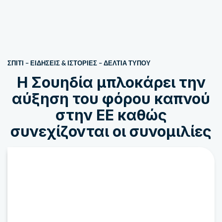
ΣΠΙΤΙ
–
ΕΙΔΗΣΕΙΣ & ΙΣΤΟΡΙΕΣ
–
ΔΕΛΤΊΑ ΤΎΠΟΥ
Η Σουηδία μπλοκάρει την
αύξηση του φόρου καπνού
στην ΕΕ καθώς
συνεχίζονται οι συνομιλίες