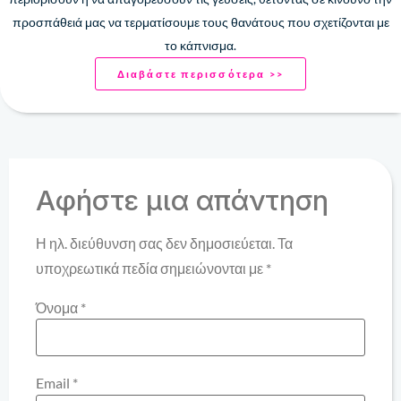
προσπάθειά μας να τερματίσουμε τους θανάτους που σχετίζονται με
το κάπνισμα.
Διαβάστε περισσότερα >>
Αφήστε μια απάντηση
Η ηλ. διεύθυνση σας δεν δημοσιεύεται.
Τα
υποχρεωτικά πεδία σημειώνονται με
*
Όνομα
*
Email
*