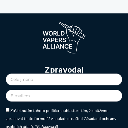
Zpravodaj
Zaškrtnutím tohoto políčka souhlasíte s tím, že můžeme
zpracovat tento formulář v souladu s našimi Zásadami ochrany
osobních údajů.
(*Požadované)