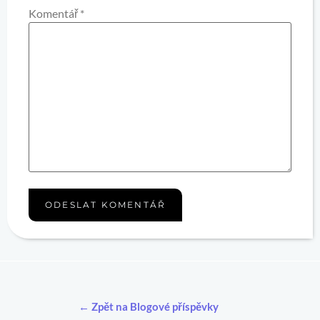
Komentář
*
← Zpět na Blogové příspěvky