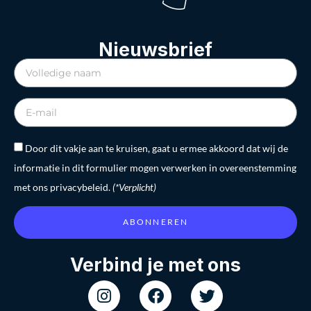
Nieuwsbrief
Door dit vakje aan te kruisen, gaat u ermee akkoord dat wij de
informatie in dit formulier mogen verwerken in overeenstemming
met ons privacybeleid.
(*Verplicht)
ABONNEREN
Verbind je met ons