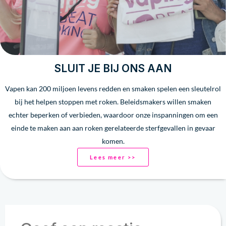
SLUIT JE BIJ ONS AAN
Vapen kan 200 miljoen levens redden en smaken spelen een sleutelrol
bij het helpen stoppen met roken. Beleidsmakers willen smaken
echter beperken of verbieden, waardoor onze inspanningen om een
einde te maken aan aan roken gerelateerde sterfgevallen in gevaar
komen.
Lees meer >>