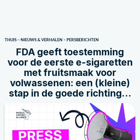
THUIS
–
NIEUWS & VERHALEN
–
PERSBERICHTEN
FDA geeft toestemming
voor de eerste e-sigaretten
met fruitsmaak voor
volwassenen: een (kleine)
stap in de goede richting…