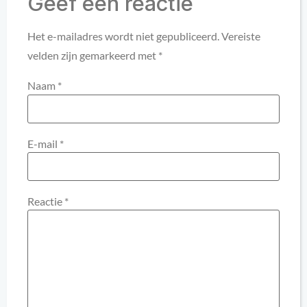
Geef een reactie
Het e-mailadres wordt niet gepubliceerd.
Vereiste
velden zijn gemarkeerd met
*
Naam
*
E-mail
*
Reactie
*