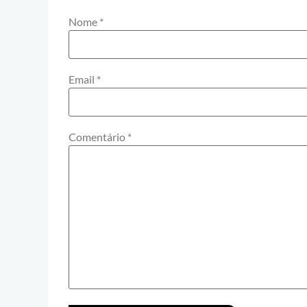
Nome
*
Email
*
Comentário
*