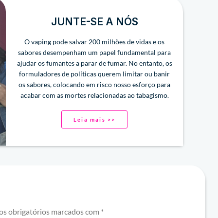
JUNTE-SE A NÓS
O vaping pode salvar 200 milhões de vidas e os
sabores desempenham um papel fundamental para
ajudar os fumantes a parar de fumar. No entanto, os
formuladores de políticas querem limitar ou banir
os sabores, colocando em risco nosso esforço para
acabar com as mortes relacionadas ao tabagismo.
Leia mais >>
s obrigatórios marcados com
*