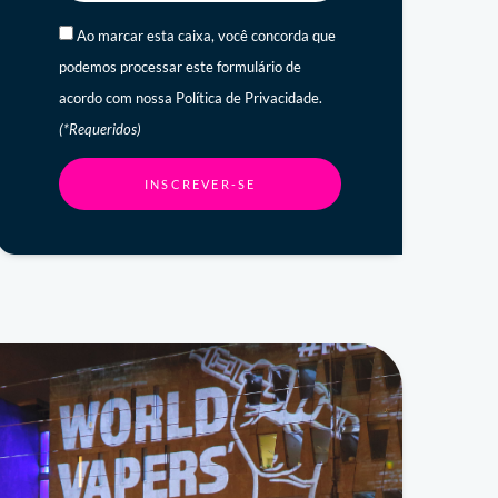
Ao marcar esta caixa, você concorda que
podemos processar este formulário de
acordo com nossa Política de Privacidade.
(*Requeridos)
INSCREVER-SE