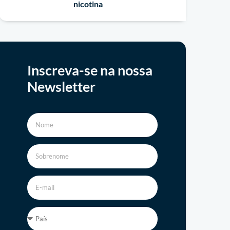
nicotina
Inscreva-se na nossa
Newsletter