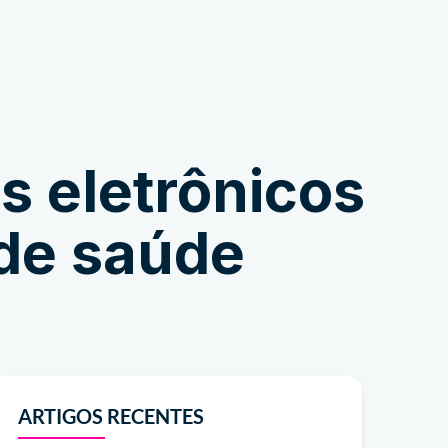
Comprar
s eletrônicos
 de saúde
ARTIGOS RECENTES