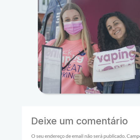
Deixe um comentário
O seu endereço de email não será publicado.
Campo