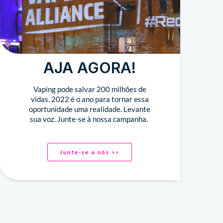
AJA AGORA!
Vaping pode salvar 200 milhões de
vidas. 2022 é o ano para tornar essa
oportunidade uma realidade. Levante
sua voz. Junte-se à nossa campanha.
Junte-se a nós >>