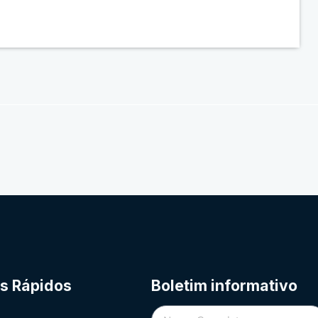
ks Rápidos
Boletim informativo