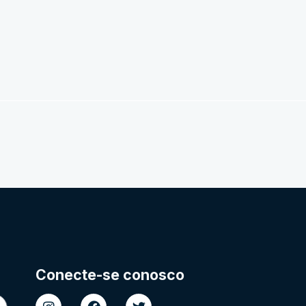
Conecte-se conosco