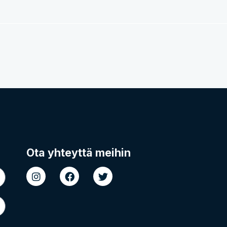
Ota yhteyttä meihin