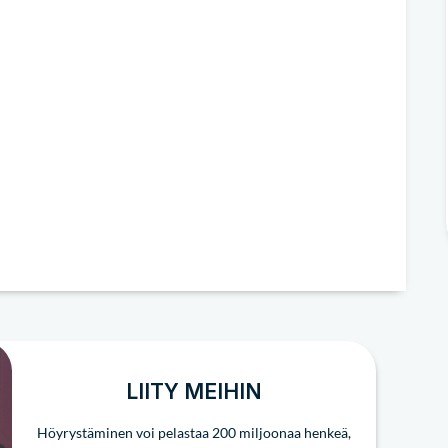
LIITY MEIHIN
Höyrystäminen voi pelastaa 200 miljoonaa henkeä,