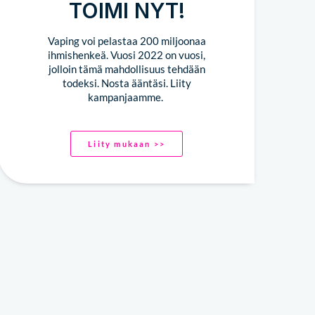
TOIMI NYT!
Vaping voi pelastaa 200 miljoonaa
ihmishenkeä. Vuosi 2022 on vuosi,
jolloin tämä mahdollisuus tehdään
todeksi. Nosta ääntäsi. Liity
kampanjaamme.
Liity mukaan >>