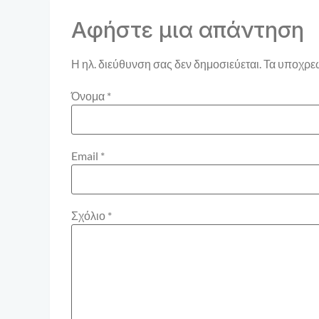
Αφήστε μια απάντηση
Η ηλ. διεύθυνση σας δεν δημοσιεύεται.
Τα υποχρεω
Όνομα
*
Email
*
Σχόλιο
*