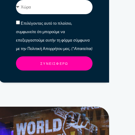
Επιλέγοντας αυτό το πλαίσιο,
συμφωνείτε ότι μπορούμε να
επεξεργαστούμε αυτήν τη φόρμα σύμφωνα
με την Πολιτική Απορρήτου μας.
(*Απαιτείται)
ΣΥΝΕΙΣΦΈΡΩ