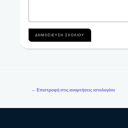
← Επιστροφή στις αναρτήσεις ιστολογίου