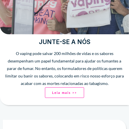
JUNTE-SE A NÓS
O vaping pode salvar 200 milhões de vidas e os sabores
desempenham um papel fundamental para ajudar os fumantes a
parar de fumar. No entanto, os formuladores de políticas querem
limitar ou banir os sabores, colocando em risco nosso esforço para
acabar com as mortes relacionadas ao tabagismo.
Leia mais >>