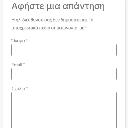
Αφήστε μια απάντηση
Η ηλ. διεύθυνση σας δεν δημοσιεύεται.
Τα
υποχρεωτικά πεδία σημειώνονται με
*
Όνομα
*
Email
*
Σχόλιο
*