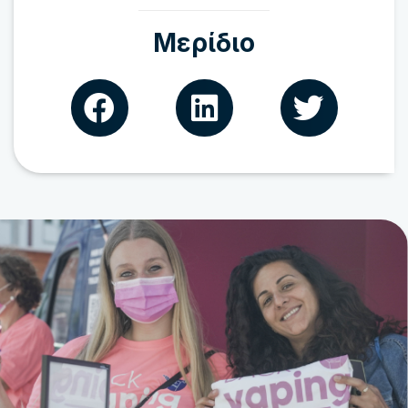
Μερίδιο