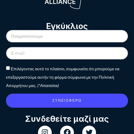
Εγκύκλιος
Επιλέγοντας αυτό το πλαίσιο, συμφωνείτε ότι μπορούμε να
επεξεργαστούμε αυτήν τη φόρμα σύμφωνα με την Πολιτική
Απορρήτου μας.
(*Απαιτείται)
ΣΥΝΕΙΣΦΈΡΩ
Συνδεθείτε μαζί μας