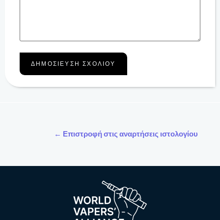
← Επιστροφή στις αναρτήσεις ιστολογίου