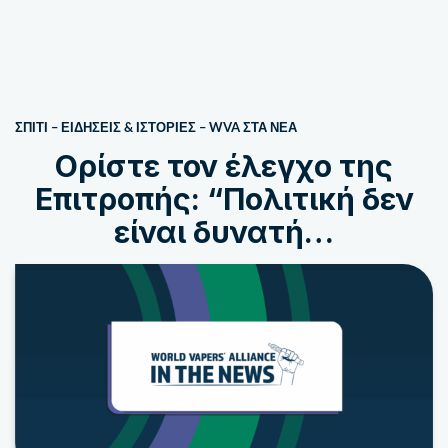
ΣΠΙΤΙ
–
ΕΙΔΗΣΕΙΣ & ΙΣΤΟΡΙΕΣ
–
WVA ΣΤΑ ΝΈΑ
Ορίστε τον έλεγχο της
Επιτροπής: “Πολιτική δεν
είναι δυνατή…