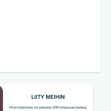
LIITY MEIHIN
Höyrystäminen voi pelastaa 200 miljoonaa henkeä,