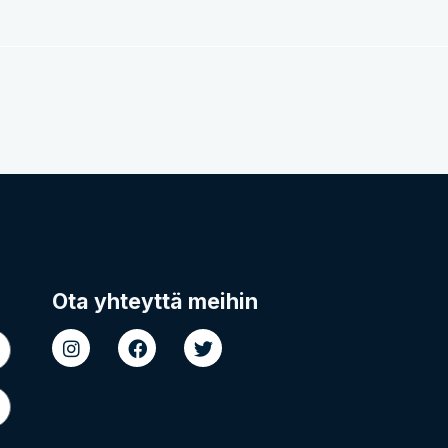
Ota yhteyttä meihin