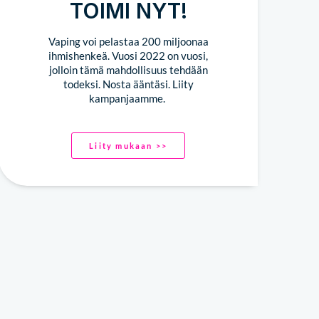
TOIMI NYT!
Vaping voi pelastaa 200 miljoonaa
ihmishenkeä. Vuosi 2022 on vuosi,
jolloin tämä mahdollisuus tehdään
todeksi. Nosta ääntäsi. Liity
kampanjaamme.
Liity mukaan >>