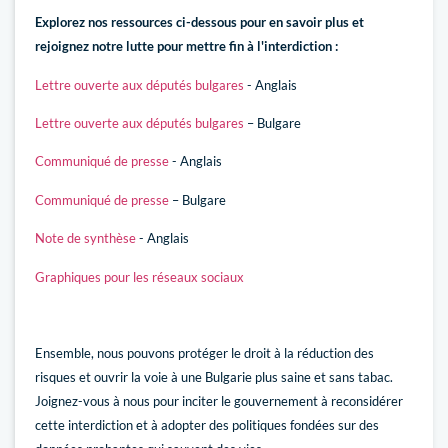
Explorez nos ressources ci-dessous pour en savoir plus et
rejoignez notre lutte pour mettre fin à l'interdiction :
Lettre ouverte aux députés bulgares
- Anglais
Lettre ouverte aux députés bulgares
– Bulgare
Communiqué de presse
- Anglais
Communiqué de presse
– Bulgare
Note de synthèse
- Anglais
Graphiques pour les réseaux sociaux
Ensemble, nous pouvons protéger le droit à la réduction des
risques et ouvrir la voie à une Bulgarie plus saine et sans tabac.
Joignez-vous à nous pour inciter le gouvernement à reconsidérer
cette interdiction et à adopter des politiques fondées sur des