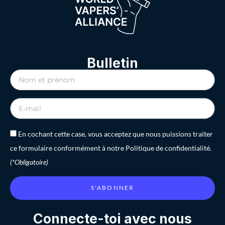
Bulletin
En cochant cette case, vous acceptez que nous puissions traiter
ce formulaire conformément à notre Politique de confidentialité.
(*Obligatoire)
S'ABONNER
Connecte-toi avec nous