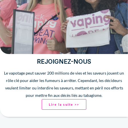
REJOIGNEZ-NOUS
Le vapotage peut sauver 200 millions de vies et les saveurs jouent un
rôle clé pour aider les fumeurs à arrêter. Cependant, les décideurs
veulent limiter ou interdire les saveurs, mettant en péril nos efforts
pour mettre fin aux décès liés au tabagisme.
Lire la suite >>