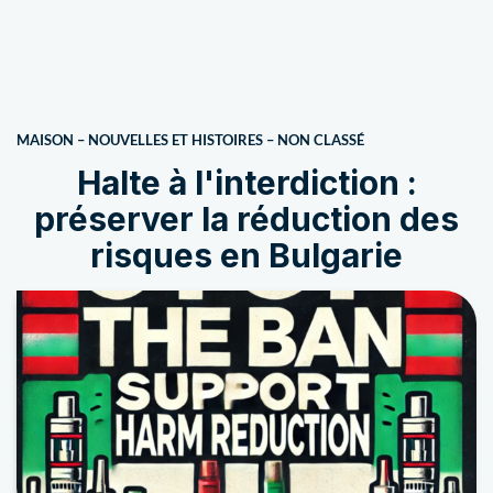
MAISON
–
NOUVELLES ET HISTOIRES
–
NON CLASSÉ
Halte à l'interdiction :
préserver la réduction des
risques en Bulgarie