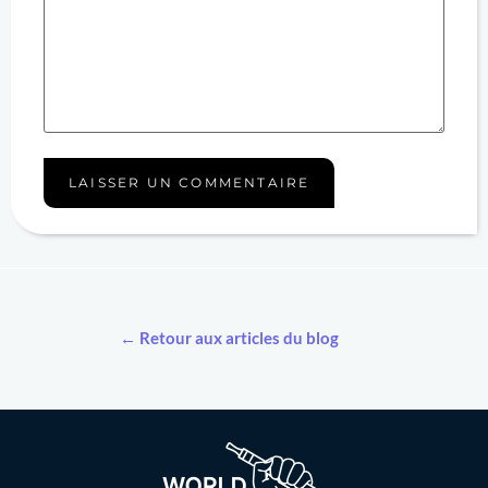
← Retour aux articles du blog