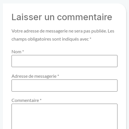
Laisser un commentaire
Votre adresse de messagerie ne sera pas publiée.
Les
champs obligatoires sont indiqués avec
*
Nom
*
Adresse de messagerie
*
Commentaire
*