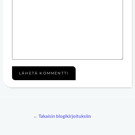
← Takaisin blogikirjoituksiin