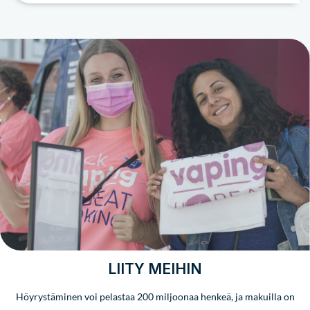
LIITY MEIHIN
Höyrystäminen voi pelastaa 200 miljoonaa henkeä, ja makuilla on