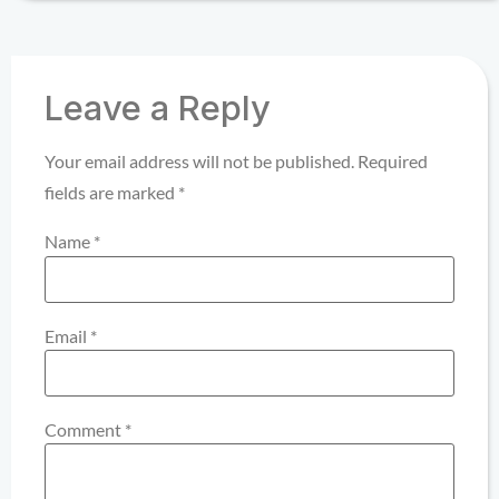
Leave a Reply
Your email address will not be published.
Required
fields are marked
*
Name
*
Email
*
Comment
*