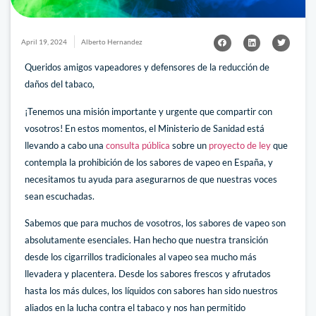
April 19, 2024
Alberto Hernandez
Queridos amigos vapeadores y defensores de la reducción de
daños del tabaco,
¡Tenemos una misión importante y urgente que compartir con
vosotros! En estos momentos, el Ministerio de Sanidad está
llevando a cabo una
consulta pública
sobre un
proyecto de ley
que
contempla la prohibición de los sabores de vapeo en España, y
necesitamos tu ayuda para asegurarnos de que nuestras voces
sean escuchadas.
Sabemos que para muchos de vosotros, los sabores de vapeo son
absolutamente esenciales. Han hecho que nuestra transición
desde los cigarrillos tradicionales al vapeo sea mucho más
llevadera y placentera. Desde los sabores frescos y afrutados
hasta los más dulces, los líquidos con sabores han sido nuestros
aliados en la lucha contra el tabaco y nos han permitido