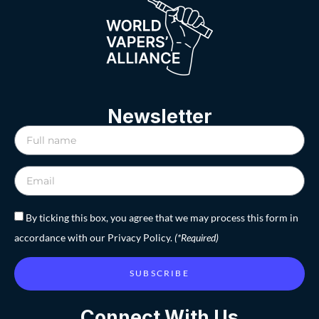
Newsletter
By ticking this box, you agree that we may process this form in
accordance with our Privacy Policy.
(*Required)
SUBSCRIBE
Connect With Us