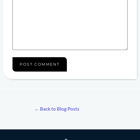
← Back to Blog Posts