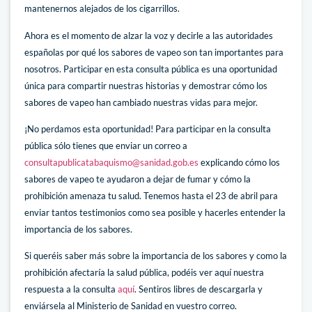
mantenernos alejados de los cigarrillos.
Ahora es el momento de alzar la voz y decirle a las autoridades
españolas por qué los sabores de vapeo son tan importantes para
nosotros. Participar en esta consulta pública es una oportunidad
única para compartir nuestras historias y demostrar cómo los
sabores de vapeo han cambiado nuestras vidas para mejor.
¡No perdamos esta oportunidad! Para participar en la consulta
pública sólo tienes que enviar un correo a
consultapublicatabaquismo@sanidad.gob.es
explicando cómo los
sabores de vapeo te ayudaron a dejar de fumar y cómo la
prohibición amenaza tu salud. Tenemos hasta el 23 de abril para
enviar tantos testimonios como sea posible y hacerles entender la
importancia de los sabores.
Si queréis saber más sobre la importancia de los sabores y como la
prohibición afectaría la salud pública, podéis ver aquí nuestra
respuesta a la consulta
aquí
. Sentiros libres de descargarla y
enviársela al Ministerio de Sanidad en vuestro correo.