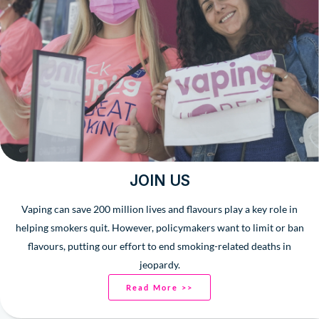
JOIN US
Vaping can save 200 million lives and flavours play a key role in
helping smokers quit. However, policymakers want to limit or ban
flavours, putting our effort to end smoking-related deaths in
jeopardy.
Read More >>