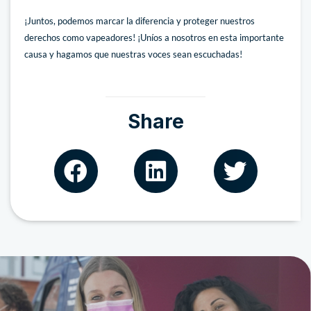
¡Juntos, podemos marcar la diferencia y proteger nuestros
derechos como vapeadores! ¡Uníos a nosotros en esta importante
causa y hagamos que nuestras voces sean escuchadas!
Share