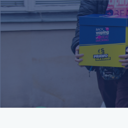
Über uns