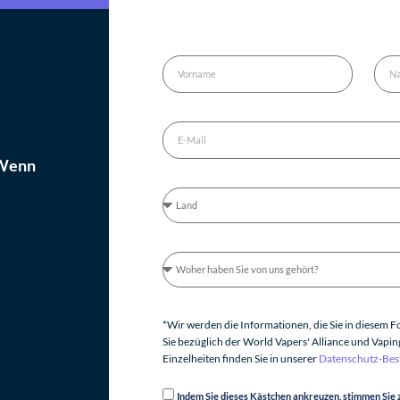
 Wenn
*Wir werden die Informationen, die Sie in diesem
Sie bezüglich der World Vapers' Alliance und Vapi
Einzelheiten finden Sie in unserer
Datenschutz-Be
Indem Sie dieses Kästchen ankreuzen, stimmen Sie 