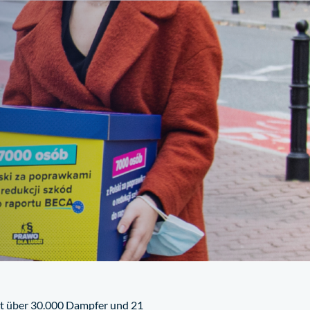
Geschäft
nt über 30.000 Dampfer und 21