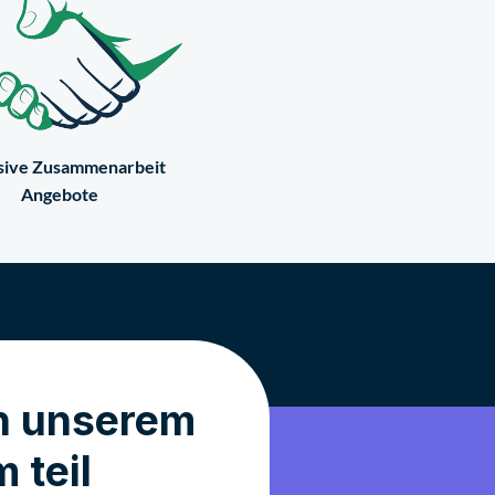
sive Zusammenarbeit
Angebote
n unserem
 teil