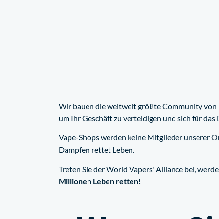
Wir bauen die weltweit größte Community von 
um Ihr Geschäft zu verteidigen und sich für das
Vape-Shops werden keine Mitglieder unserer Or
Dampfen rettet Leben.
Treten Sie der World Vapers' Alliance bei, wer
Millionen Leben retten!