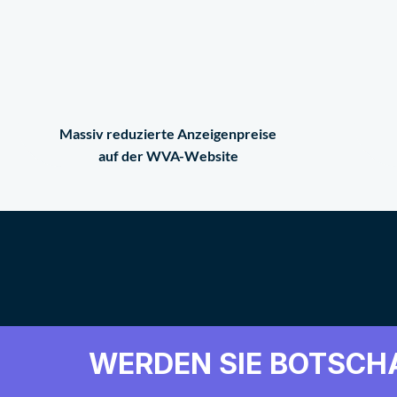
Massiv reduzierte Anzeigenpreise
auf der WVA-Website
WERDEN SIE BOTSCH