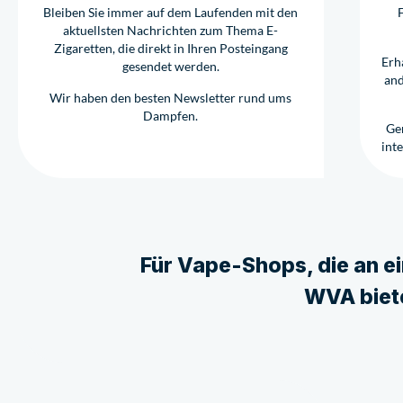
Bleiben Sie immer auf dem Laufenden mit den
aktuellsten Nachrichten zum Thema E-
Zigaretten, die direkt in Ihren Posteingang
Erh
gesendet werden.
and
Wir haben den besten Newsletter rund ums
Dampfen.
Ge
int
Für Vape-Shops, die an ei
WVA biet