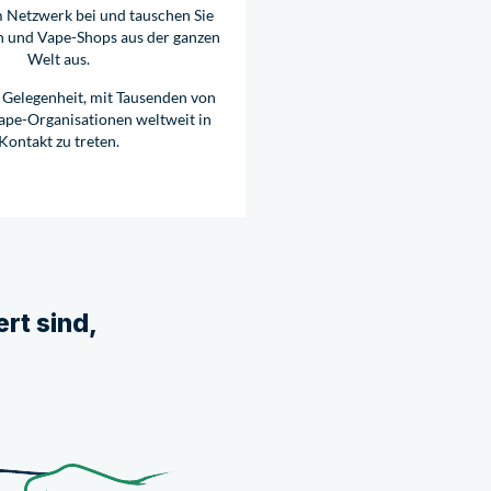
m Netzwerk bei und tauschen Sie
n und Vape-Shops aus der ganzen
Welt aus.
 Gelegenheit, mit Tausenden von
ape-Organisationen weltweit in
Kontakt zu treten.
rt sind,