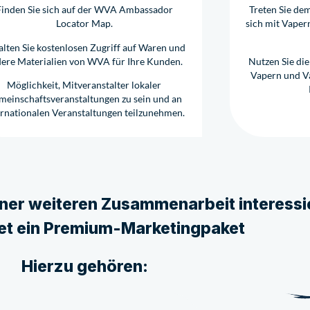
Finden Sie sich auf der WVA Ambassador
Treten Sie de
Locator Map.
sich mit Vaper
alten Sie kostenlosen Zugriff auf Waren und
ere Materialien von WVA für Ihre Kunden.
Nutzen Sie die
Vapern und V
Möglichkeit, Mitveranstalter lokaler
meinschaftsveranstaltungen zu sein und an
ernationalen Veranstaltungen teilzunehmen.
ner weiteren Zusammenarbeit interessie
et ein Premium-Marketingpaket
Hierzu gehören: