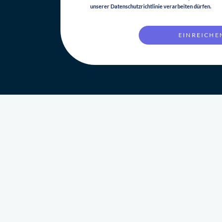
unserer Datenschutzrichtlinie verarbeiten dürfen.
EINREICHE