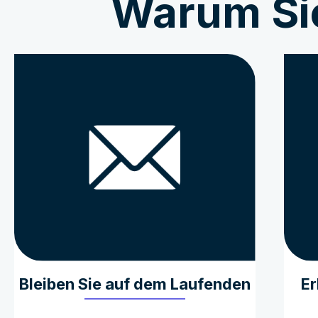
Warum Sie
Bleiben Sie auf dem Laufenden
Er