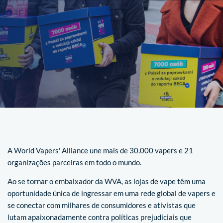
A World Vapers' Alliance une mais de 30.000 vapers e 21
organizações parceiras em todo o mundo.
Ao se tornar o embaixador da WVA, as lojas de vape têm uma
oportunidade única de ingressar em uma rede global de vapers e
se conectar com milhares de consumidores e ativistas que
lutam apaixonadamente contra políticas prejudiciais que