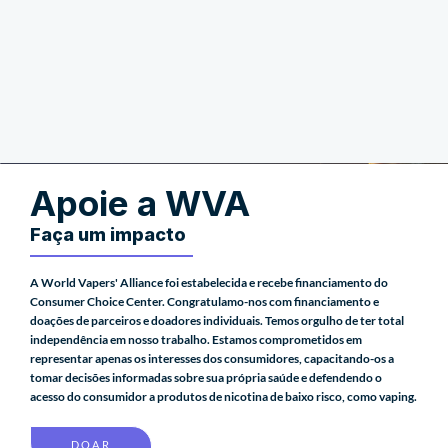
Apoie a WVA
Faça um impacto
A World Vapers' Alliance foi estabelecida e recebe financiamento do
Consumer Choice Center. Congratulamo-nos com financiamento e
doações de parceiros e doadores individuais. Temos orgulho de ter total
independência em nosso trabalho. Estamos comprometidos em
representar apenas os interesses dos consumidores, capacitando-os a
tomar decisões informadas sobre sua própria saúde e defendendo o
acesso do consumidor a produtos de nicotina de baixo risco, como vaping.
DOAR