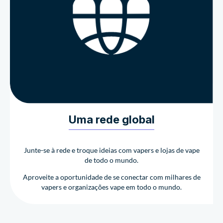
Uma rede global
Junte-se à rede e troque ideias com vapers e lojas de vape
de todo o mundo.
Aproveite a oportunidade de se conectar com milhares de
vapers e organizações vape em todo o mundo.