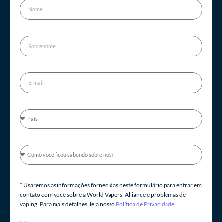
* Usaremos as informações fornecidas neste formulário para entrar em
contato com você sobre a World Vapers' Alliance e problemas de
vaping. Para mais detalhes, leia nosso
Política de Privacidade
.