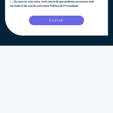
Ao marcar esta caixa, você concorda que podemos processar este
formulário de acordo com nossa Política de Privacidade.
ENVIAR