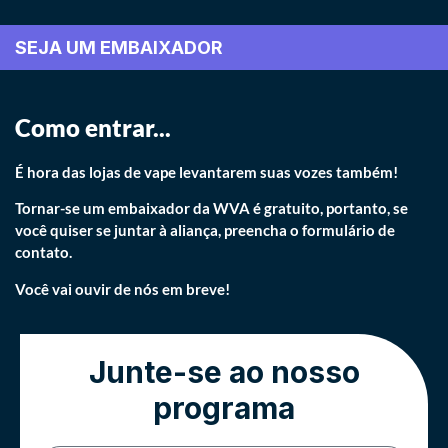
SEJA UM EMBAIXADOR
Como entrar...
É hora das lojas de vape levantarem suas vozes também!
Tornar-se um embaixador da WVA é gratuito, portanto, se
você quiser se juntar à aliança, preencha o formulário de
contato.
Você vai ouvir de nós em breve!
Junte-se ao nosso
programa