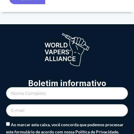
Boletim informativo
Ao marcar esta caixa, você concorda que podemos processar
este formulário de acordo com nossa Política de Privacidade.