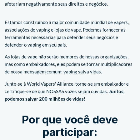
afetariam negativamente seus direitos e negócios.
Estamos construindo a maior comunidade mundial de vapers,
associações de vaping e lojas de vape. Podemos fornecer as
ferramentas necessárias para defender seus negócios e
defender o vaping em seu país.
As lojas de vape não serão membros de nossas organizações,
mas como embaixadores, eles podem se tornar multiplicadores
de nossa mensagem comum: vaping salva vidas.
Junte-se à World Vapers' Alliance, torne-se um embaixador e
certifique-se de que NOSSAS vozes sejam ouvidas.
Juntos,
podemos salvar 200 milhões de vidas!
Por que você deve
participar: