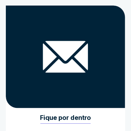
Fique por dentro