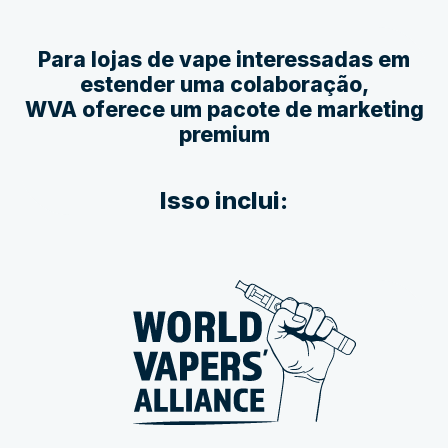
Para lojas de vape interessadas em
estender uma colaboração,
WVA oferece um pacote de marketing
premium
Isso inclui: