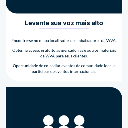
Levante sua voz mais alto
Encontre-se no mapa localizador de embaixadores da WVA.
Obtenha acesso gratuito às mercadorias e outros materiais
da WVA para seus clientes.
Oportunidade de co-sediar eventos da comunidade local e
participar de eventos internacionais.