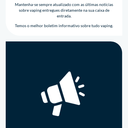
Mantenha-se sempre atualizado com as últimas notícias
sobre vaping entregues diretamente na sua caixa de
entrada.
Temos o melhor boletim informativo sobre tudo vaping.