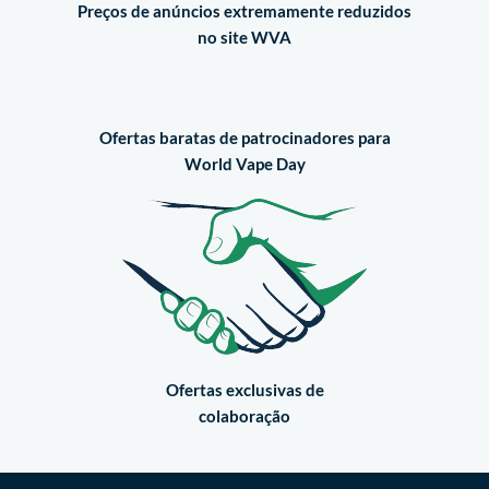
Preços de anúncios extremamente reduzidos
no site WVA
Ofertas baratas de patrocinadores para
World Vape Day
Ofertas exclusivas de
colaboração