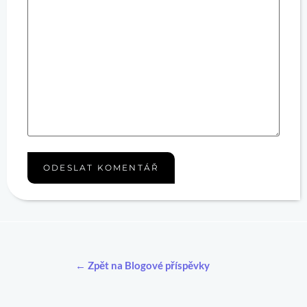
← Zpět na Blogové příspěvky