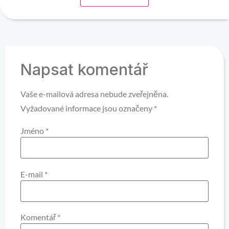
Napsat komentář
Vaše e-mailová adresa nebude zveřejněna.
Vyžadované informace jsou označeny
*
Jméno
*
E-mail
*
Komentář
*