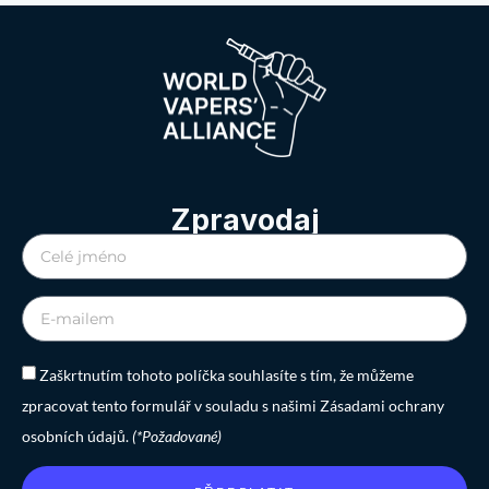
Zpravodaj
Zaškrtnutím tohoto políčka souhlasíte s tím, že můžeme
zpracovat tento formulář v souladu s našimi Zásadami ochrany
osobních údajů.
(*Požadované)