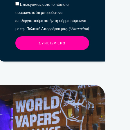
Επιλέγοντας αυτό το πλαίσιο,
συμφωνείτε ότι μπορούμε να
επεξεργαστούμε αυτήν τη φόρμα σύμφωνα
με την Πολιτική Απορρήτου μας.
(*Απαιτείται)
ΣΥΝΕΙΣΦΈΡΩ