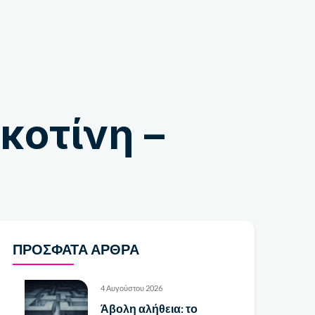
Κατάστημα
κοτίνη –
ΠΡΌΣΦΑΤΑ ΆΡΘΡΑ
4 Αυγούστου 2026
Άβολη αλήθεια: το