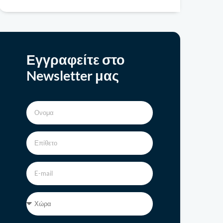
Εγγραφείτε στο
Newsletter μας