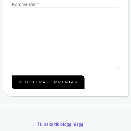
Kommentar
*
← Tillbaka till blogginlägg