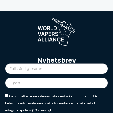
Nyhetsbrev
Genom att markera denna ruta samtycker du till att vi får
behandla informationen i detta formulär i enlighet med vår
integritetspolicy.
(*Nödvändig)