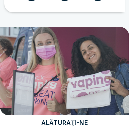
ALĂTURAŢI-NE