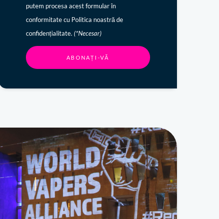
putem procesa acest formular în
conformitate cu Politica noastră de
confidențialitate.
(*Necesar)
ABONAȚI-VĂ