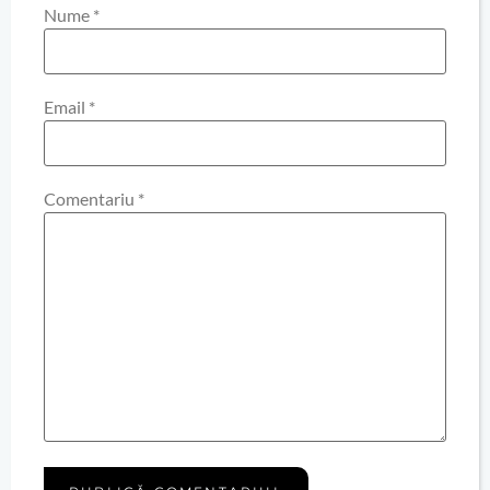
Nume
*
Email
*
Comentariu
*