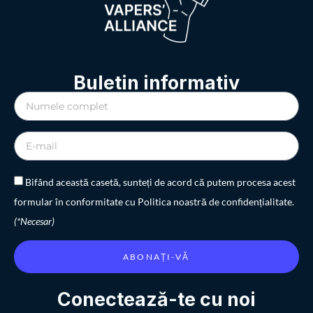
Buletin informativ
Bifând această casetă, sunteți de acord că putem procesa acest
formular în conformitate cu Politica noastră de confidențialitate.
(*Necesar)
ABONAȚI-VĂ
Conectează-te cu noi