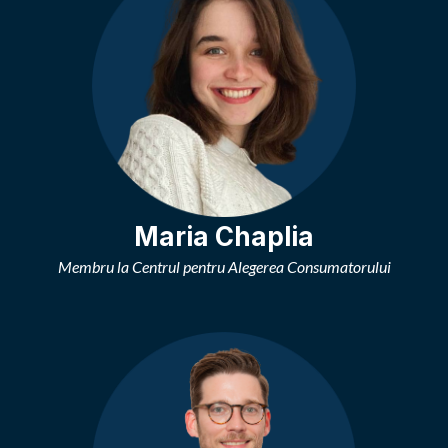
Maria Chaplia
Membru la Centrul pentru Alegerea Consumatorului