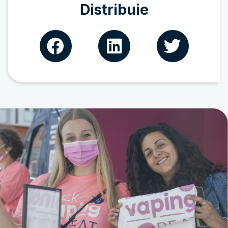
Distribuie