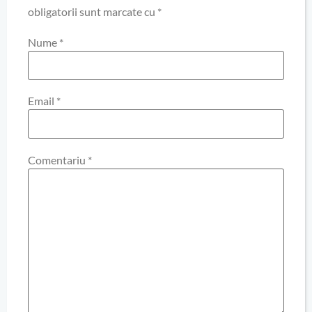
obligatorii sunt marcate cu
*
Nume
*
Email
*
Comentariu
*