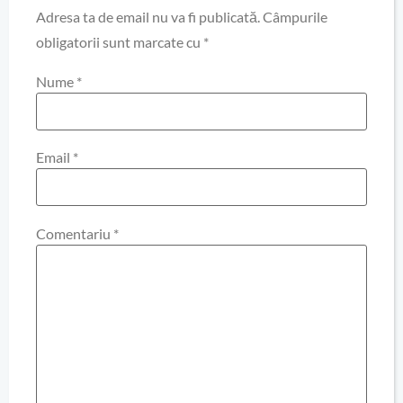
Adresa ta de email nu va fi publicată.
Câmpurile
obligatorii sunt marcate cu
*
Nume
*
Email
*
Comentariu
*