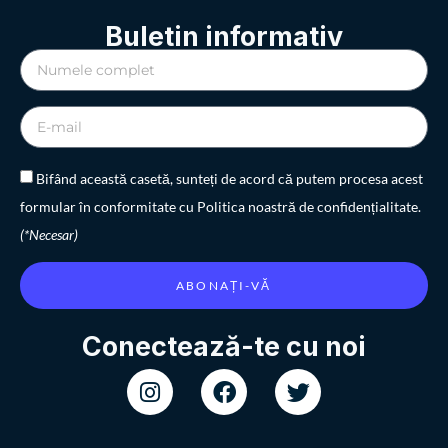
Buletin informativ
Bifând această casetă, sunteți de acord că putem procesa acest
formular în conformitate cu Politica noastră de confidențialitate.
(*Necesar)
ABONAȚI-VĂ
Conectează-te cu noi