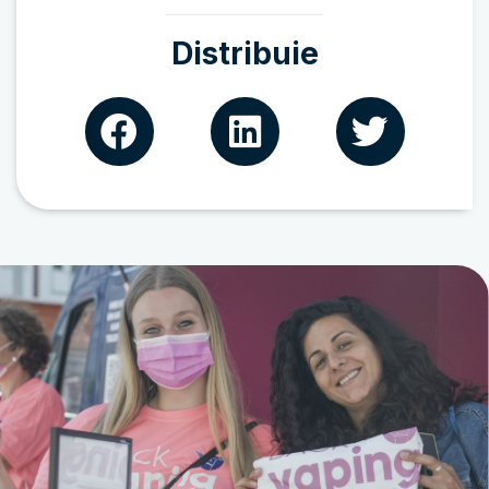
Distribuie