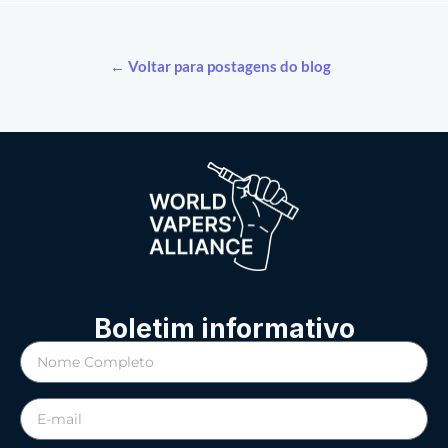
← Voltar para postagens do blog
Boletim informativo