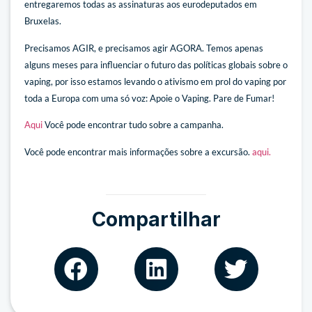
entregaremos todas as assinaturas aos eurodeputados em
Bruxelas.
Precisamos AGIR, e precisamos agir AGORA. Temos apenas
alguns meses para influenciar o futuro das políticas globais sobre o
vaping, por isso estamos levando o ativismo em prol do vaping por
toda a Europa com uma só voz: Apoie o Vaping. Pare de Fumar!
Aqui
Você pode encontrar tudo sobre a campanha.
Você pode encontrar mais informações sobre a excursão.
aqui.
Compartilhar