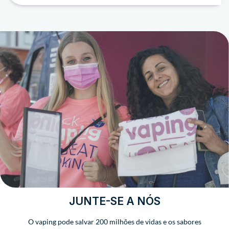
JUNTE-SE A NÓS
O vaping pode salvar 200 milhões de vidas e os sabores