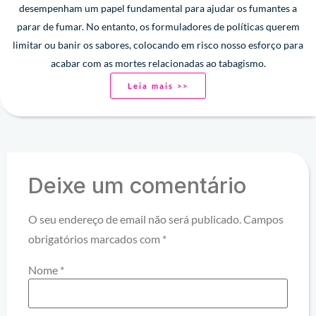
desempenham um papel fundamental para ajudar os fumantes a
parar de fumar. No entanto, os formuladores de políticas querem
limitar ou banir os sabores, colocando em risco nosso esforço para
acabar com as mortes relacionadas ao tabagismo.
Leia mais >>
Deixe um comentário
O seu endereço de email não será publicado.
Campos
obrigatórios marcados com
*
Nome
*