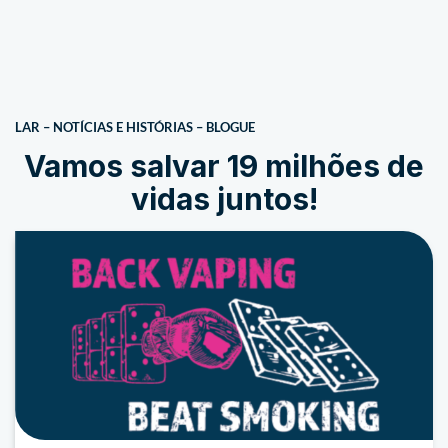
LAR
–
NOTÍCIAS E HISTÓRIAS
–
BLOGUE
Vamos salvar 19 milhões de
vidas juntos!