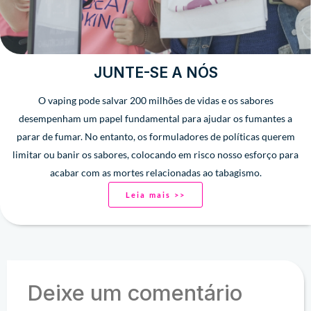
JUNTE-SE A NÓS
O vaping pode salvar 200 milhões de vidas e os sabores
desempenham um papel fundamental para ajudar os fumantes a
parar de fumar. No entanto, os formuladores de políticas querem
limitar ou banir os sabores, colocando em risco nosso esforço para
acabar com as mortes relacionadas ao tabagismo.
Leia mais >>
Deixe um comentário