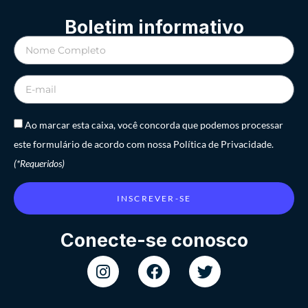
Boletim informativo
Ao marcar esta caixa, você concorda que podemos processar
este formulário de acordo com nossa Política de Privacidade.
(*Requeridos)
INSCREVER-SE
Conecte-se conosco