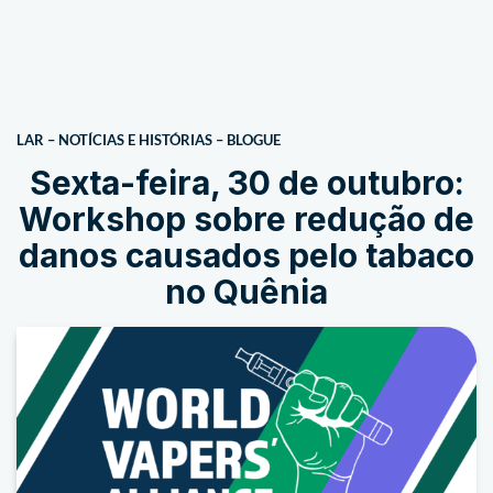
LAR
–
NOTÍCIAS E HISTÓRIAS
–
BLOGUE
Sexta-feira, 30 de outubro:
Workshop sobre redução de
danos causados pelo tabaco
no Quênia