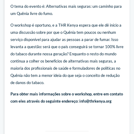
O tema do evento é: Alternativas mais seguras: um caminho para
um Quênia livre do fumo.
O workshop é oportuno, e a THR Kenya espera que ele dê início a
uma discussão sobre por que o Quênia tem poucos ou nenhum
serviço disponível para ajudar as pessoas a parar de fumar. Isso
levanta a questão: será que o país conseguirá se tornar 100% livre
do tabaco durante nossa geração? Enquanto o resto do mundo
continua a colher os benefícios de alternativas mais seguras, a
maioria dos profissionais de saúde e formuladores de políticas no
Quênia não tem a menor ideia do que seja o conceito de redução
de danos do tabaco.
Para obter mais informações sobre o workshop, entre em contato
com eles através do seguinte endereço:
info@thrkenya.org