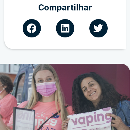
Compartilhar