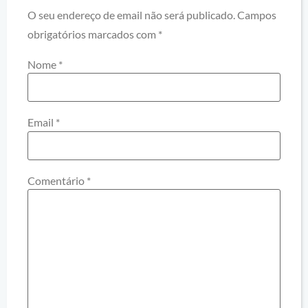
O seu endereço de email não será publicado.
Campos
obrigatórios marcados com
*
Nome
*
Email
*
Comentário
*