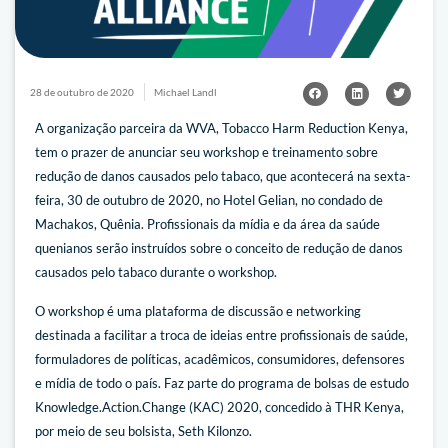
28 de outubro de 2020
Michael Landl
A organização parceira da WVA, Tobacco Harm Reduction Kenya,
tem o prazer de anunciar seu workshop e treinamento sobre
redução de danos causados pelo tabaco, que acontecerá na sexta-
feira, 30 de outubro de 2020, no Hotel Gelian, no condado de
Machakos, Quênia. Profissionais da mídia e da área da saúde
quenianos serão instruídos sobre o conceito de redução de danos
causados pelo tabaco durante o workshop.
O workshop é uma plataforma de discussão e networking
destinada a facilitar a troca de ideias entre profissionais de saúde,
formuladores de políticas, acadêmicos, consumidores, defensores
e mídia de todo o país. Faz parte do programa de bolsas de estudo
Knowledge.Action.Change (KAC) 2020, concedido à THR Kenya,
por meio de seu bolsista, Seth Kilonzo.