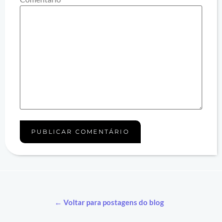
← Voltar para postagens do blog