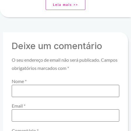
Leia mais >>
Deixe um comentário
O seu endereço de email não será publicado.
Campos
obrigatórios marcados com
*
Nome
*
Email
*
Comentário
*