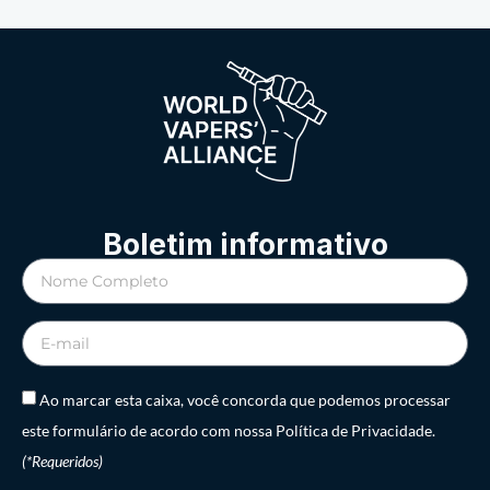
Boletim informativo
Ao marcar esta caixa, você concorda que podemos processar
este formulário de acordo com nossa Política de Privacidade.
(*Requeridos)