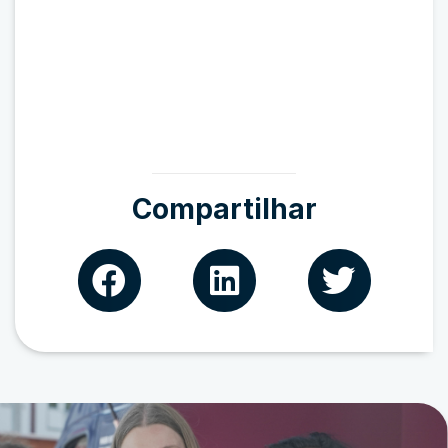
Compartilhar