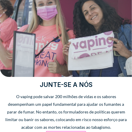
JUNTE-SE A NÓS
O vaping pode salvar 200 milhões de vidas e os sabores
desempenham um papel fundamental para ajudar os fumantes a
parar de fumar. No entanto, os formuladores de políticas querem
limitar ou banir os sabores, colocando em risco nosso esforço para
acabar com as mortes relacionadas ao tabagismo.