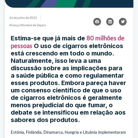
26 de julho de 2022
Aliança Mundial de Vapers
80 milhões de
Estima-se que já mais de
pessoas
O uso de cigarros eletrônicos
está crescendo em todo o mundo.
Naturalmente, isso leva a uma
discussão sobre as implicações para
a saúde pública e como regulamentar
esses produtos. Embora pareça haver
um consenso científico de que o uso
de cigarros eletrônicos é geralmente
menos prejudicial do que fumar, o
debate se intensificou em relação aos
sabores dos produtos.
Estônia, Finlândia, Dinamarca, Hungria e Lituânia implementaram