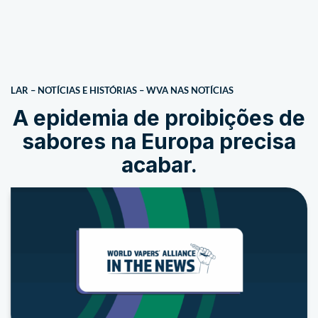
LAR
–
NOTÍCIAS E HISTÓRIAS
–
WVA NAS NOTÍCIAS
A epidemia de proibições de
sabores na Europa precisa
acabar.