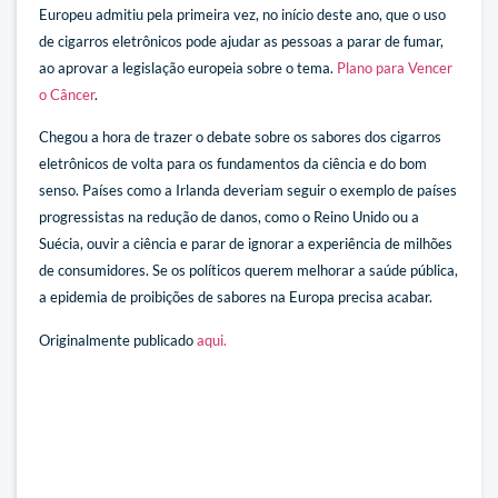
Europeu admitiu pela primeira vez, no início deste ano, que o uso
de cigarros eletrônicos pode ajudar as pessoas a parar de fumar,
ao aprovar a legislação europeia sobre o tema.
Plano para Vencer
o Câncer
.
Chegou a hora de trazer o debate sobre os sabores dos cigarros
eletrônicos de volta para os fundamentos da ciência e do bom
senso. Países como a Irlanda deveriam seguir o exemplo de países
progressistas na redução de danos, como o Reino Unido ou a
Suécia, ouvir a ciência e parar de ignorar a experiência de milhões
de consumidores. Se os políticos querem melhorar a saúde pública,
a epidemia de proibições de sabores na Europa precisa acabar.
Originalmente publicado
aqui.