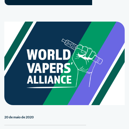
20 de maio de 2020