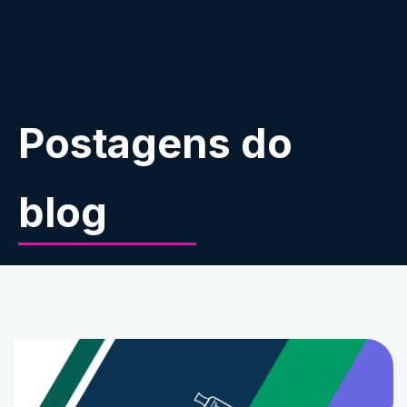
Postagens do
blog