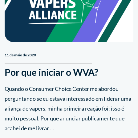
11 de maio de 2020
Por que iniciar o WVA?
Quando o Consumer Choice Center me abordou
perguntando se eu estava interessado em liderar uma
aliança de vapers, minha primeira reação foi: isso é
muito pessoal. Por que anunciar publicamente que
acabei de me livrar …