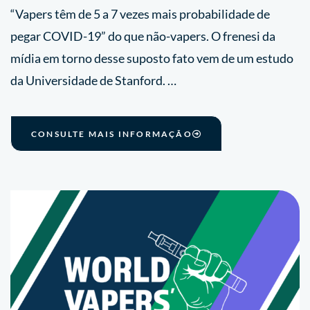
“Vapers têm de 5 a 7 vezes mais probabilidade de
pegar COVID-19” do que não-vapers. O frenesi da
mídia em torno desse suposto fato vem de um estudo
da Universidade de Stanford. …
CONSULTE MAIS INFORMAÇÃO