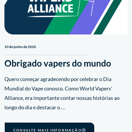
10 de junho de 2020
Obrigado vapers do mundo
Quero começar agradecendo por celebrar o Dia
Mundial do Vape conosco. Como World Vapers'
Alliance, era importante contar nossas histórias ao
longo do dia e destacar o …
CONSULTE MAIS INFORMAÇÃO