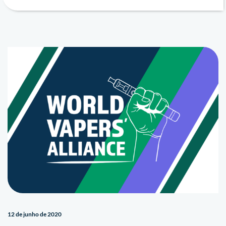
12 de junho de 2020