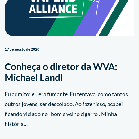
17 de agosto de 2020
Conheça o diretor da WVA:
Michael Landl
Eu admito: eu era fumante. Eu tentava, como tantos
outros jovens, ser descolado. Ao fazer isso, acabei
ficando viciado no “bom e velho cigarro”. Minha
história…