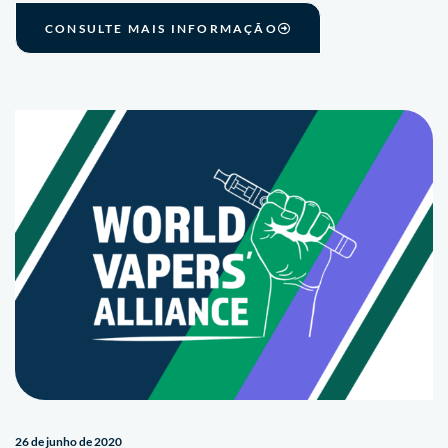
CONSULTE MAIS INFORMAÇÃO
26 de junho de 2020