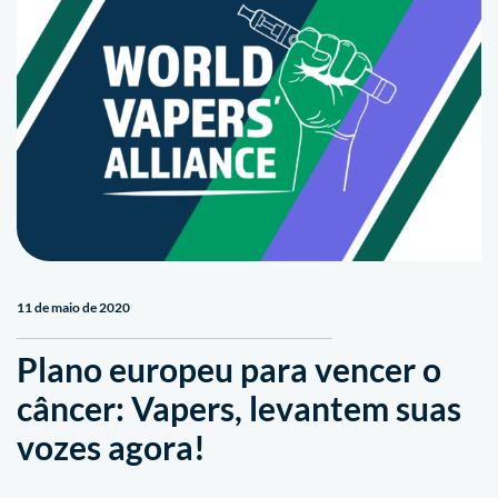
11 de maio de 2020
Plano europeu para vencer o
câncer: Vapers, levantem suas
vozes agora!