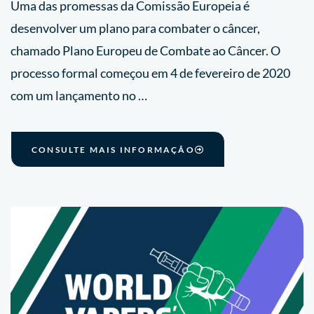
Uma das promessas da Comissão Europeia é
desenvolver um plano para combater o câncer,
chamado Plano Europeu de Combate ao Câncer. O
processo formal começou em 4 de fevereiro de 2020
com um lançamento no …
CONSULTE MAIS INFORMAÇÃO