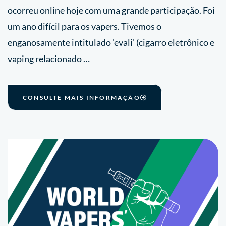
ocorreu online hoje com uma grande participação. Foi
um ano difícil para os vapers. Tivemos o
enganosamente intitulado 'evali' (cigarro eletrônico e
vaping relacionado …
CONSULTE MAIS INFORMAÇÃO