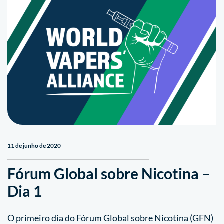
11 de junho de 2020
Fórum Global sobre Nicotina –
Dia 1
O primeiro dia do Fórum Global sobre Nicotina (GFN)