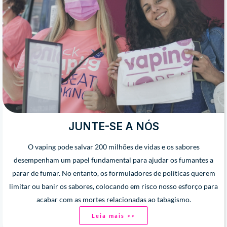
JUNTE-SE A NÓS
O vaping pode salvar 200 milhões de vidas e os sabores
desempenham um papel fundamental para ajudar os fumantes a
parar de fumar. No entanto, os formuladores de políticas querem
limitar ou banir os sabores, colocando em risco nosso esforço para
acabar com as mortes relacionadas ao tabagismo.
Leia mais >>