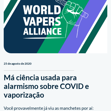
25 de agosto de 2020
Má ciência usada para
alarmismo sobre COVID e
vaporização
Você provavelmente já viu as manchetes por aí: