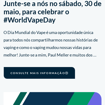
Junte-se a nós no sábado, 30 de
maio, para celebrar o
#WorldVapeDay
O Dia Mundial do Vape é uma oportunidade única
para todos nós compartilharmos nossas histórias de
vaping e como o vaping mudou nossas vidas para
melhor! Junte-se a mim, Paul Meller e muitos dos …
CONSULTE MAIS INFORMAÇÃO