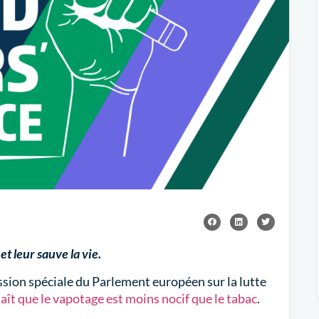
t leur sauve la vie.
sion spéciale du Parlement européen sur la lutte
aît que le vapotage est moins nocif que le tabac
.