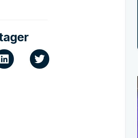
tager