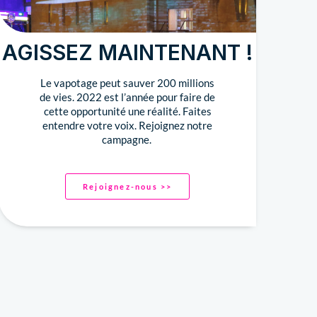
AGISSEZ MAINTENANT !
Le vapotage peut sauver 200 millions
de vies. 2022 est l’année pour faire de
cette opportunité une réalité. Faites
entendre votre voix. Rejoignez notre
campagne.
Rejoignez-nous >>