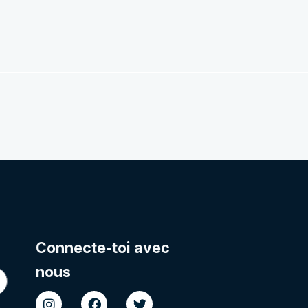
Connecte-toi avec
nous