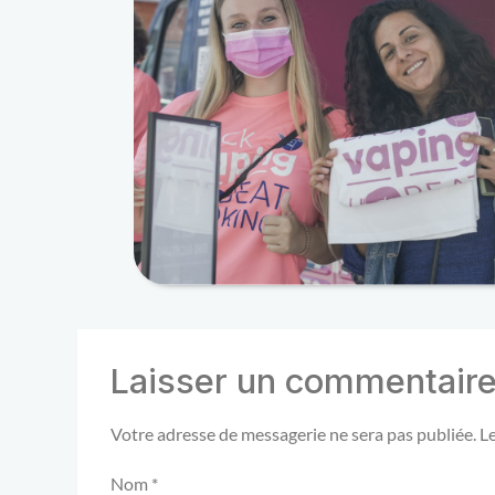
Laisser un commentair
Votre adresse de messagerie ne sera pas publiée.
L
Nom
*