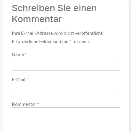
Schreiben Sie einen
Kommentar
Ihre E-Mail-Adresse wird nicht veröffentlicht.
Erforderliche Felder sind mit
*
markiert
Name
*
E-Mail
*
Kommentar
*