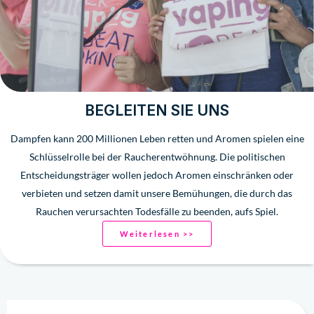
BEGLEITEN SIE UNS
Dampfen kann 200 Millionen Leben retten und Aromen spielen eine
Schlüsselrolle bei der Raucherentwöhnung. Die politischen
Entscheidungsträger wollen jedoch Aromen einschränken oder
verbieten und setzen damit unsere Bemühungen, die durch das
Rauchen verursachten Todesfälle zu beenden, aufs Spiel.
Weiterlesen >>