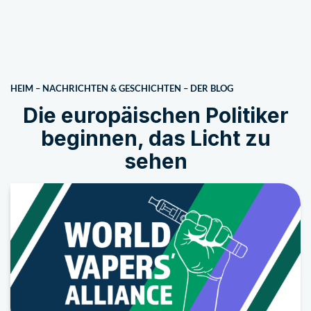
HEIM
–
NACHRICHTEN & GESCHICHTEN
–
DER BLOG
Die europäischen Politiker
beginnen, das Licht zu
sehen