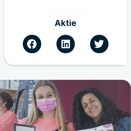
Aktie