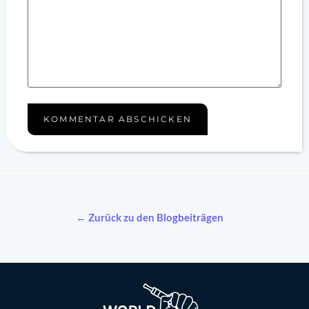
← Zurück zu den Blogbeiträgen