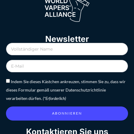
Newsletter
Indem Sie dieses Kästchen ankreuzen, stimmen Sie zu, dass wir
dieses Formular gemäß unserer Datenschutzrichtlinie
verarbeiten dürfen.
(*Erforderlich)
ABONNIEREN
Kontaktieren Sie uns