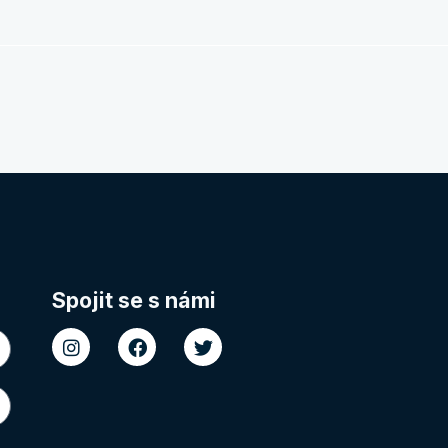
Spojit se s námi