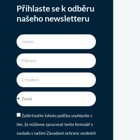
Přihlaste se k odběru
našeho newsletteru
Zaškrtnutím tohoto políčka souhlasíte s
tím, že můžeme zpracovat tento formulář v
souladu s našimi Zásadami ochrany osobních