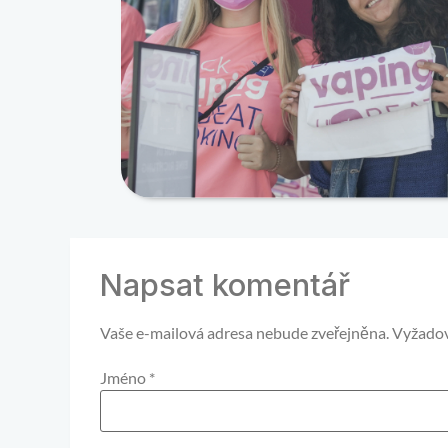
Napsat komentář
Vaše e-mailová adresa nebude zveřejněna.
Vyžadov
Jméno
*