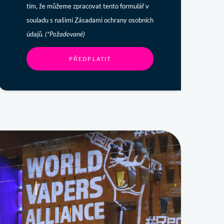
tím, že můžeme zpracovat tento formulář v
souladu s našimi Zásadami ochrany osobních
údajů.
(*Požadované)
PŘEDPLATIT