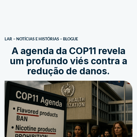
LAR
–
NOTÍCIAS E HISTÓRIAS
–
BLOGUE
A agenda da COP11 revela
um profundo viés contra a
redução de danos.