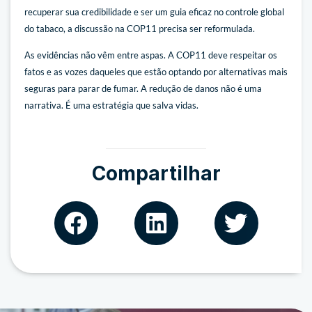
recuperar sua credibilidade e ser um guia eficaz no controle global
do tabaco, a discussão na COP11 precisa ser reformulada.
As evidências não vêm entre aspas. A COP11 deve respeitar os
fatos e as vozes daqueles que estão optando por alternativas mais
seguras para parar de fumar. A redução de danos não é uma
narrativa. É uma estratégia que salva vidas.
Compartilhar