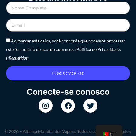
Ao marcar esta caixa, você concorda que podemos processar
este formulário de acordo com nossa Política de Privacidade.
(*Requeridos)
INSCREVER-SE
Conecte-se conosco
© 2026 – Aliança Mundial dos Vapers. Todos os direitos reservados.
PT