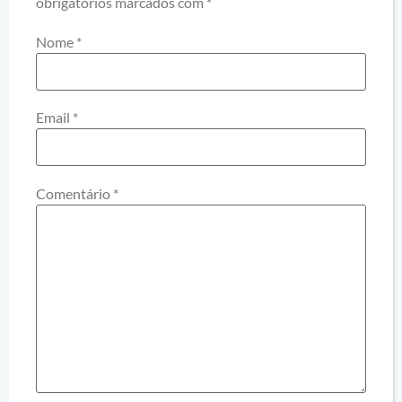
obrigatórios marcados com
*
Nome
*
Email
*
Comentário
*